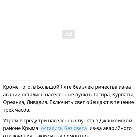
Кроме того, в Большой Ялте без электричества из-за
аварии остались населенные пункты Гаспра, Курпаты,
Ореанда, Ливадия. Включить свет обещают в течение
трех часов.
Утром в среду три населенных пункта в Джанкойском
районе Крыма
остались без света
из-за аварийного
отключения, также из-за ремонтно-