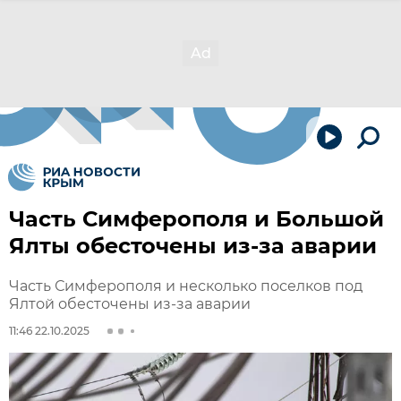
Часть Симферополя и Большой
Ялты обесточены из-за аварии
Часть Симферополя и несколько поселков под
Ялтой обесточены из-за аварии
11:46 22.10.2025