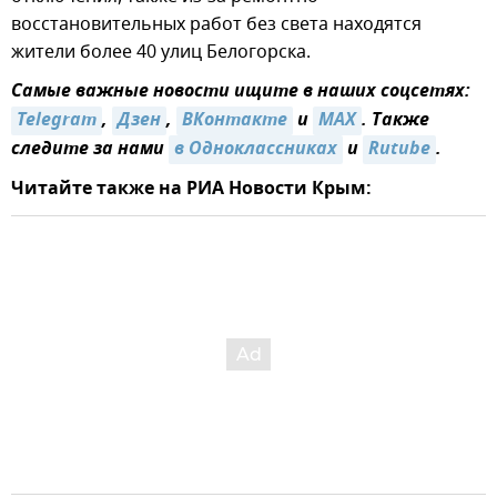
восстановительных работ без света находятся
жители более 40 улиц Белогорска.
Самые важные новости ищите в наших соцсетях:
Telegram
,
Дзен
,
ВКонтакте
и
MAX
. Также
следите за нами
в Одноклассниках
и
Rutube
.
Читайте также на РИА Новости Крым: