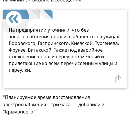
На предприятии уточнили, что без
энергоснабжения остались абоненты на улицах
Воровского, Гаспринского, Киевской, Тургенева,
Фрунзе, Битакской. Также под аварийное
отключение попали переулок Смежный и
прилегающие ко всем перечисленным улицы и
переулки.
"Планируемое время восстановления
электроснабжения – три часа", – добавили в
"Крымэнерго".