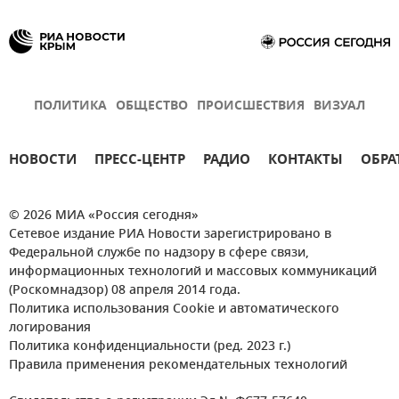
ПОЛИТИКА
ОБЩЕСТВО
ПРОИСШЕСТВИЯ
ВИЗУАЛ
НОВОСТИ
ПРЕСС-ЦЕНТР
РАДИО
КОНТАКТЫ
ОБРА
© 2026 МИА «Россия сегодня»
Сетевое издание РИА Новости зарегистрировано в
Федеральной службе по надзору в сфере связи,
информационных технологий и массовых коммуникаций
(Роскомнадзор) 08 апреля 2014 года.
Политика использования Cookie и автоматического
логирования
Политика конфиденциальности (ред. 2023 г.)
Правила применения рекомендательных технологий