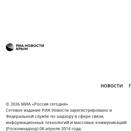
НОВОСТИ
© 2026 МИА «Россия сегодня»
Сетевое издание РИА Новости зарегистрировано в
Федеральной службе по надзору в сфере связи,
информационных технологий и массовых коммуникаций
(Роскомнадзор) 08 апреля 2014 года.