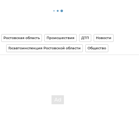
Ростовская область
Происшествия
ДТП
Новости
Госавтоинспекция Ростовской области
Общество