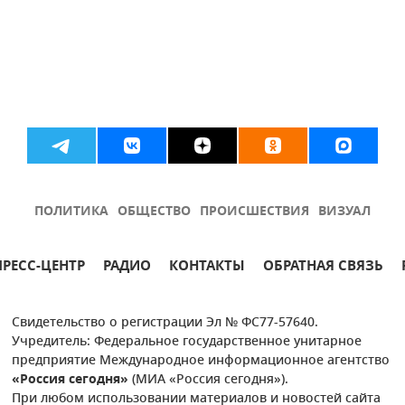
ПОЛИТИКА
ОБЩЕСТВО
ПРОИСШЕСТВИЯ
ВИЗУАЛ
ПРЕСС-ЦЕНТР
РАДИО
КОНТАКТЫ
ОБРАТНАЯ СВЯЗЬ
Свидетельство о регистрации Эл № ФС77-57640.
Учредитель: Федеральное государственное унитарное
предприятие Международное информационное агентство
«Россия сегодня»
(МИА «Россия сегодня»).
При любом использовании материалов и новостей сайта