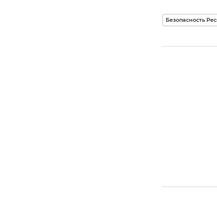
Безопасность Ре