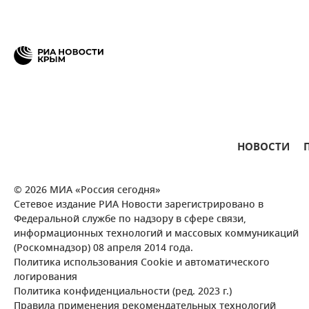
НОВОСТИ
© 2026 МИА «Россия сегодня»
Сетевое издание РИА Новости зарегистрировано в
Федеральной службе по надзору в сфере связи,
информационных технологий и массовых коммуникаций
(Роскомнадзор) 08 апреля 2014 года.
Политика использования Cookie и автоматического
логирования
Политика конфиденциальности (ред. 2023 г.)
Правила применения рекомендательных технологий