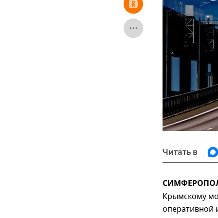
Читать в
СИМФЕРОПОЛЬ
Крымскому мо
оперативной 