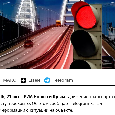
МАКС
Дзен
Telegram
, 21 окт – РИА Новости Крым.
Движение транспорта 
сту перекрыто. Об этом сообщает Telegram-канал
информации о ситуации на объекте.