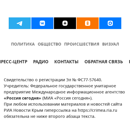
ПОЛИТИКА
ОБЩЕСТВО
ПРОИСШЕСТВИЯ
ВИЗУАЛ
ПРЕСС-ЦЕНТР
РАДИО
КОНТАКТЫ
ОБРАТНАЯ СВЯЗЬ
Свидетельство о регистрации Эл № ФС77-57640.
Учредитель: Федеральное государственное унитарное
предприятие Международное информационное агентство
«Россия сегодня»
(МИА «Россия сегодня»).
При любом использовании материалов и новостей сайта
РИА Новости Крым гиперссылка на https://crimea.ria.ru
обязательна не ниже второго абзаца текста.