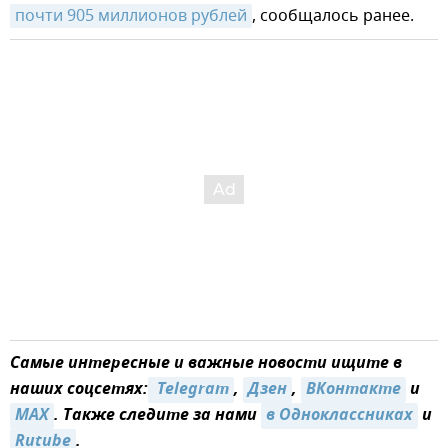
почти 905 миллионов рублей
, сообщалось ранее.
Самые интересные и важные новости ищите в
наших соцсетях:
 Telegram
,
Дзен
,
ВКонтакте
и
MAX
. Также следите за нами
в Одноклассниках
и
Rutube
.