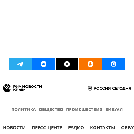
ПОЛИТИКА
ОБЩЕСТВО
ПРОИСШЕСТВИЯ
ВИЗУАЛ
НОВОСТИ
ПРЕСС-ЦЕНТР
РАДИО
КОНТАКТЫ
ОБРА