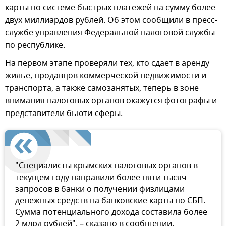
карты по системе быстрых платежей на сумму более
двух миллиардов рублей. Об этом сообщили в пресс-
службе управления Федеральной налоговой службы
по республике.
На первом этапе проверяли тех, кто сдает в аренду
жилье, продавцов коммерческой недвижимости и
транспорта, а также самозанятых, теперь в зоне
внимания налоговых органов окажутся фотографы и
представители бьюти-сферы.
"Специалисты крымских налоговых органов в
текущем году направили более пяти тысяч
запросов в банки о получении физлицами
денежных средств на банковские карты по СБП.
Сумма потенциального дохода составила более
2 млрд рублей", – сказано в сообщении.