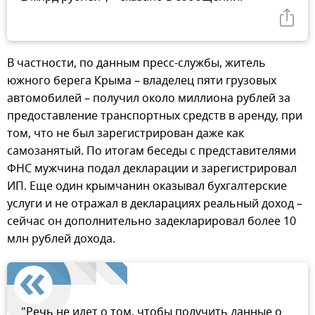
В частности, по данным пресс-службы, житель
южного берега Крыма – владелец пяти грузовых
автомобилей – получил около миллиона рублей за
предоставление транспортных средств в аренду, при
том, что не был зарегистрирован даже как
самозанятый. По итогам беседы с представителями
ФНС мужчина подал декларации и зарегистрировал
ИП. Еще один крымчанин оказывал бухгалтерские
услуги и не отражал в декларациях реальный доход –
сейчас он дополнительно задекларировал более 10
млн рублей дохода.
"Речь не идет о том, чтобы получить данные о