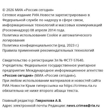
© 2026 МИА «Россия сегодня»
Сетевое издание РИА Новости зарегистрировано в
Федеральной службе по надзору в сфере связи,
информационных технологий и массовых коммуникаций
(Роскомнадзор) 08 апреля 2014 года.
Политика использования Cookie и автоматического
логирования
Политика конфиденциальности (ред. 2023 г.)
Правила применения рекомендательных технологий
Свидетельство о регистрации Эл № ФС77-57640.
Учредитель: Федеральное государственное унитарное
предприятие Международное информационное агентство
«Россия сегодня»
(МИА «Россия сегодня»).
При любом использовании материалов и новостей сайта
РИА Новости Крым гиперссылка на https://crimea.ria.ru
обязательна не ниже второго абзаца текста.
Главный редактор:
Гаврилова А.В.
Адрес электронной почты Редакции:
news.crimea@ria.ru