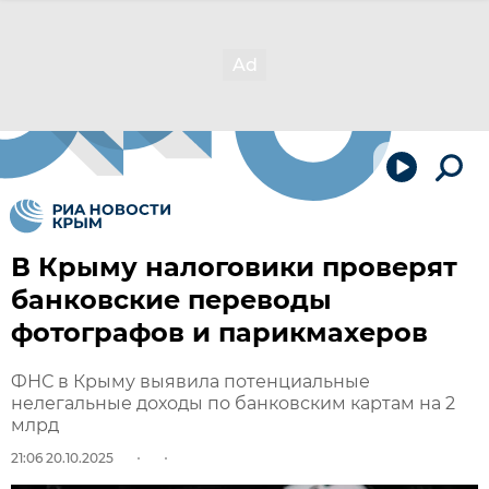
В Крыму налоговики проверят
банковские переводы
фотографов и парикмахеров
ФНС в Крыму выявила потенциальные
нелегальные доходы по банковским картам на 2
млрд
21:06 20.10.2025