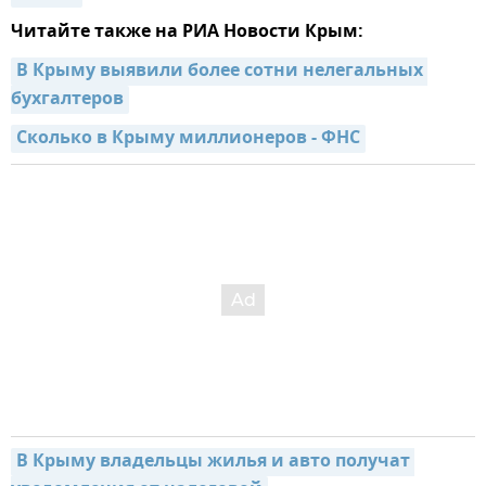
Читайте также на РИА Новости Крым:
В Крыму выявили более сотни нелегальных 
бухгалтеров
Сколько в Крыму миллионеров - ФНС
В Крыму владельцы жилья и авто получат 