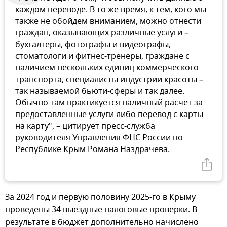
каждом переводе. В то же время, к тем, кого мы
также не обойдем вниманием, можно отнести
граждан, оказывающих различные услуги –
бухгалтеры, фотографы и видеографы,
стоматологи и фитнес-тренеры, граждане с
наличием нескольких единиц коммерческого
транспорта, специалисты индустрии красоты –
так называемой бьюти-сферы и так далее.
Обычно там практикуется наличный расчет за
предоставленные услуги либо перевод с карты
на карту", – цитирует пресс-служба
руководителя Управления ФНС России по
Республике Крым Романа Наздрачева.
За 2024 год и первую половину 2025-го в Крыму
проведены 34 выездные налоговые проверки. В
результате в бюджет дополнительно начислено