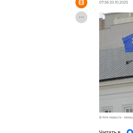
07:56 20.10.2025
© РИА Новости . Миха
Читать в