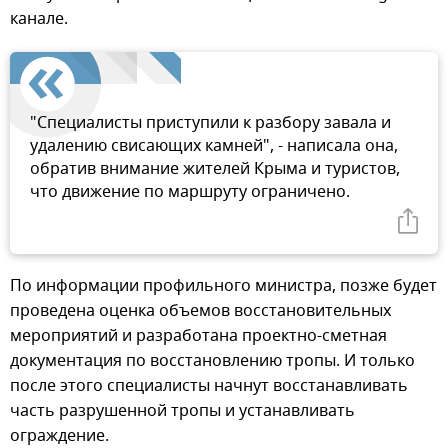
канале.
"Специалисты приступили к разбору завала и
удалению свисающих камней", - написала она,
обратив внимание жителей Крыма и туристов,
что движение по маршруту ограничено.
По информации профильного министра, позже будет
проведена оценка объемов восстановительных
мероприятий и разработана проектно-сметная
документация по восстановлению тропы. И только
после этого специалисты начнут восстанавливать
часть разрушенной тропы и устанавливать
ограждение.