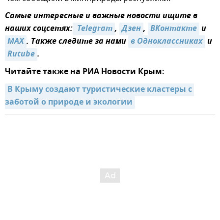
Самые интересные и важные новости ищите в
наших соцсетях:
 Telegram
,
Дзен
,
ВКонтакте
и
MAX
. Также следите за нами
в Одноклассниках
и
Rutube
.
Читайте также на РИА Новости Крым:
В Крыму создают туристические кластеры с 
заботой о природе и экологии