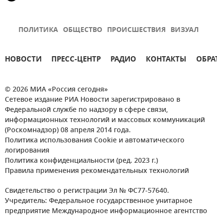
ПОЛИТИКА
ОБЩЕСТВО
ПРОИСШЕСТВИЯ
ВИЗУАЛ
НОВОСТИ
ПРЕСС-ЦЕНТР
РАДИО
КОНТАКТЫ
ОБРА
© 2026 МИА «Россия сегодня»
Сетевое издание РИА Новости зарегистрировано в
Федеральной службе по надзору в сфере связи,
информационных технологий и массовых коммуникаций
(Роскомнадзор) 08 апреля 2014 года.
Политика использования Cookie и автоматического
логирования
Политика конфиденциальности (ред. 2023 г.)
Правила применения рекомендательных технологий
Свидетельство о регистрации Эл № ФС77-57640.
Учредитель: Федеральное государственное унитарное
предприятие Международное информационное агентство