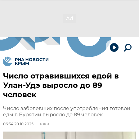
Число отравившихся едой в
Улан-Удэ выросло до 89
человек
Число заболевших после употребления готовой
еды в Бурятии выросло до 89 человек
06:34 20.10.2025