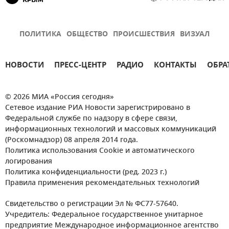
ПОЛИТИКА
ОБЩЕСТВО
ПРОИСШЕСТВИЯ
ВИЗУАЛ
НОВОСТИ
ПРЕСС-ЦЕНТР
РАДИО
КОНТАКТЫ
ОБРА
© 2026 МИА «Россия сегодня»
Сетевое издание РИА Новости зарегистрировано в
Федеральной службе по надзору в сфере связи,
информационных технологий и массовых коммуникаций
(Роскомнадзор) 08 апреля 2014 года.
Политика использования Cookie и автоматического
логирования
Политика конфиденциальности (ред. 2023 г.)
Правила применения рекомендательных технологий
Свидетельство о регистрации Эл № ФС77-57640.
Учредитель: Федеральное государственное унитарное
предприятие Международное информационное агентство