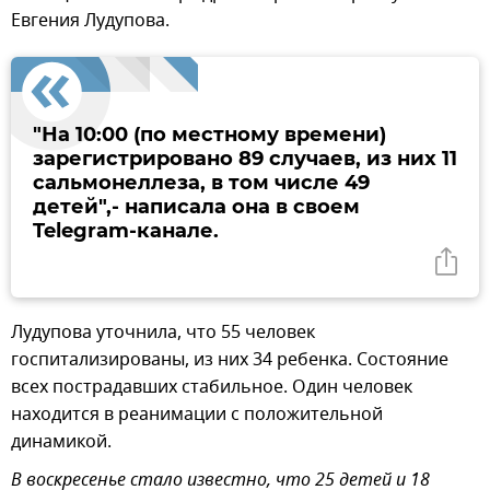
Евгения Лудупова.
"На 10:00 (по местному времени)
зарегистрировано 89 случаев, из них 11
сальмонеллеза, в том числе 49
детей",- написала она в своем
Telegram-канале.
Лудупова уточнила, что 55 человек
госпитализированы, из них 34 ребенка. Состояние
всех пострадавших стабильное. Один человек
находится в реанимации с положительной
динамикой.
В воскресенье стало известно, что 25 детей и 18