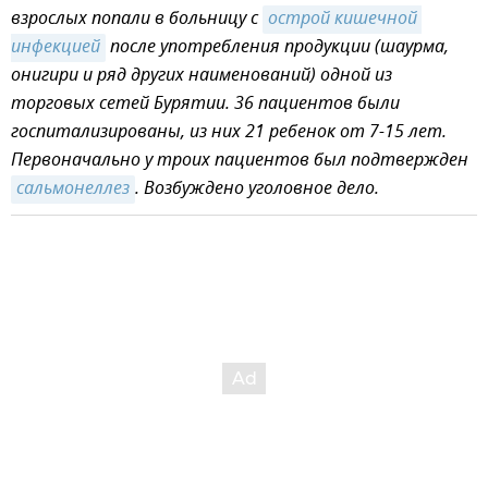
взрослых попали в больницу с
острой кишечной 
инфекцией
после употребления продукции (шаурма,
онигири и ряд других наименований) одной из
торговых сетей Бурятии. 36 пациентов были
госпитализированы, из них 21 ребенок от 7-15 лет.
Первоначально у троих пациентов был подтвержден
сальмонеллез
. Возбуждено уголовное дело.