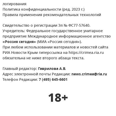
логирования
Политика конфиденциальности (ред. 2023 г.)
Правила применения рекомендательных технологий
Свидетельство о регистрации Эл № ФС77-57640.
Учредитель: Федеральное государственное унитарное
предприятие Международное информационное агентство
«Россия сегодня»
(МИА «Россия сегодня»).
При любом использовании материалов и новостей сайта
РИА Новости Крым гиперссылка на https://crimea.ria.ru
обязательна не ниже второго абзаца текста.
Главный редактор:
Гаврилова А.В.
Адрес электронной почты Редакции:
news.crimea@ria.ru
Телефон Редакции:
7 (495) 645-6601
18+