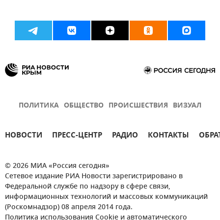
ПОЛИТИКА
ОБЩЕСТВО
ПРОИСШЕСТВИЯ
ВИЗУАЛ
НОВОСТИ
ПРЕСС-ЦЕНТР
РАДИО
КОНТАКТЫ
ОБРА
© 2026 МИА «Россия сегодня»
Сетевое издание РИА Новости зарегистрировано в
Федеральной службе по надзору в сфере связи,
информационных технологий и массовых коммуникаций
(Роскомнадзор) 08 апреля 2014 года.
Политика использования Cookie и автоматического