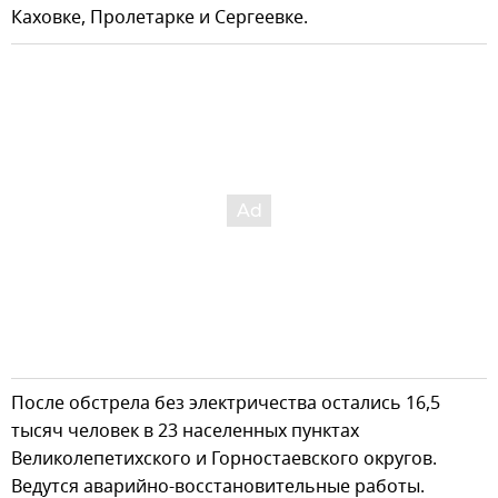
Каховке, Пролетарке и Сергеевке.
После обстрела без электричества остались 16,5
тысяч человек в 23 населенных пунктах
Великолепетихского и Горностаевского округов.
Ведутся аварийно-восстановительные работы.