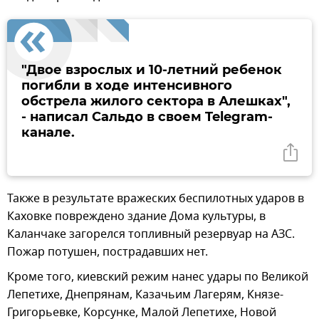
"Двое взрослых и 10-летний ребенок
погибли в ходе интенсивного
обстрела жилого сектора в Алешках",
- написал Сальдо в своем Telegram-
канале.
Также в результате вражеских беспилотных ударов в
Каховке повреждено здание Дома культуры, в
Каланчаке загорелся топливный резервуар на АЗС.
Пожар потушен, пострадавших нет.
Кроме того, киевский режим нанес удары по Великой
Лепетихе, Днепрянам, Казачьим Лагерям, Князе-
Григорьевке, Корсунке, Малой Лепетихе, Новой