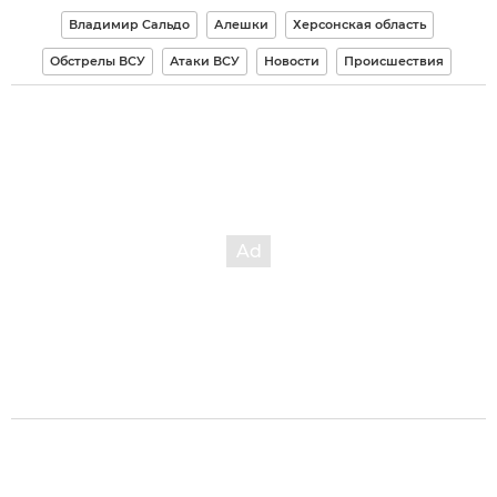
Владимир Сальдо
Алешки
Херсонская область
Обстрелы ВСУ
Атаки ВСУ
Новости
Происшествия