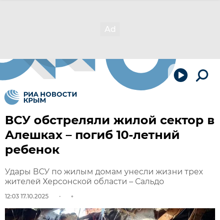
ВСУ обстреляли жилой сектор в
Алешках – погиб 10-летний
ребенок
Удары ВСУ по жилым домам унесли жизни трех
жителей Херсонской области – Сальдо
12:03 17.10.2025