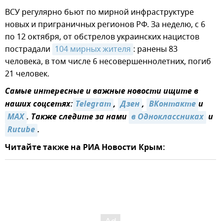
ВСУ регулярно бьют по мирной инфраструктуре
новых и приграничных регионов РФ. За неделю, с 6
по 12 октября, от обстрелов украинских нацистов
пострадали
104 мирных жителя
: ранены 83
человека, в том числе 6 несовершеннолетних, погиб
21 человек.
Самые интересные и важные новости ищите в
наших соцсетях:
Telegram
,
Дзен
,
ВКонтакте
и
MAX
. Также следите за нами
в Одноклассниках
и
Rutube
.
Читайте также на РИА Новости Крым: