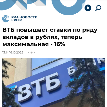
ВТБ повышает ставки по ряду
вкладов в рублях, теперь
максимальная - 16%
13:14 16.10.2025