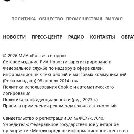
ПОЛИТИКА
ОБЩЕСТВО
ПРОИСШЕСТВИЯ
ВИЗУАЛ
НОВОСТИ
ПРЕСС-ЦЕНТР
РАДИО
КОНТАКТЫ
ОБРА
© 2026 МИА «Россия сегодня»
Сетевое издание РИА Новости зарегистрировано в
Федеральной службе по надзору в сфере связи,
информационных технологий и массовых коммуникаций
(Роскомнадзор) 08 апреля 2014 года.
Политика использования Cookie и автоматического
логирования
Политика конфиденциальности (ред. 2023 г.)
Правила применения рекомендательных технологий
Свидетельство о регистрации Эл № ФС77-57640.
Учредитель: Федеральное государственное унитарное
предприятие Международное информационное агентство