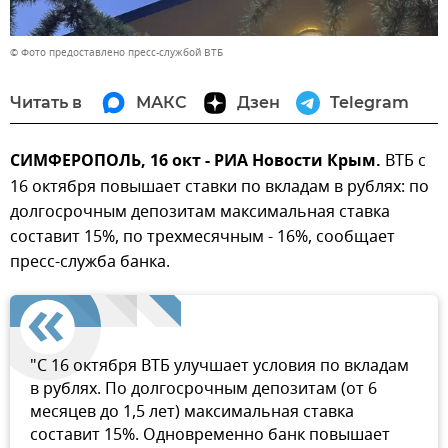
© Фото предоставлено пресс-службой ВТБ
Читать в
МАКС
Дзен
Telegram
СИМФЕРОПОЛЬ, 16 окт - РИА Новости Крым.
ВТБ с
16 октября повышает ставки по вкладам в рублях: по
долгосрочным депозитам максимальная ставка
составит 15%, по трехмесячным - 16%, сообщает
пресс-служба банка.
"С 16 октября ВТБ улучшает условия по вкладам
в рублях. По долгосрочным депозитам (от 6
месяцев до 1,5 лет) максимальная ставка
составит 15%. Одновременно банк повышает