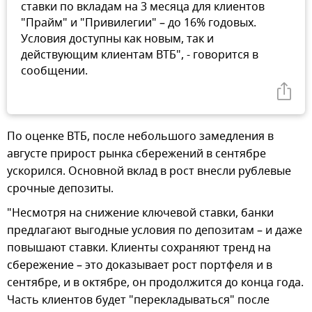
ставки по вкладам на 3 месяца для клиентов
"Прайм" и "Привилегии" – до 16% годовых.
Условия доступны как новым, так и
действующим клиентам ВТБ", - говорится в
сообщении.
По оценке ВТБ, после небольшого замедления в
августе прирост рынка сбережений в сентябре
ускорился. Основной вклад в рост внесли рублевые
срочные депозиты.
"Несмотря на снижение ключевой ставки, банки
предлагают выгодные условия по депозитам – и даже
повышают ставки. Клиенты сохраняют тренд на
сбережение – это доказывает рост портфеля и в
сентябре, и в октябре, он продолжится до конца года.
Часть клиентов будет "перекладываться" после