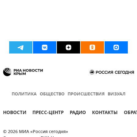
ПОЛИТИКА
ОБЩЕСТВО
ПРОИСШЕСТВИЯ
ВИЗУАЛ
НОВОСТИ
ПРЕСС-ЦЕНТР
РАДИО
КОНТАКТЫ
ОБРА
© 2026 МИА «Россия сегодня»