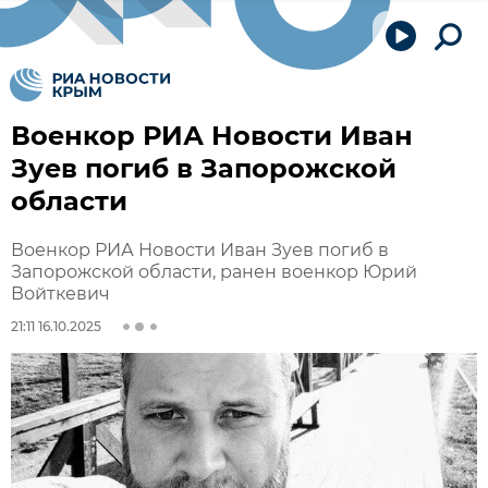
Военкор РИА Новости Иван
Зуев погиб в Запорожской
области
Военкор РИА Новости Иван Зуев погиб в
Запорожской области, ранен военкор Юрий
Войткевич
21:11 16.10.2025