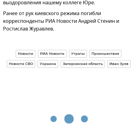
выздоровления нашему коллеге Юре.
Ранее от рук киевского режима погибли
корреспонденты РИА Новости Андрей Стенин и
Ростислав Журавлев.
Новости
РИА Новости
Утраты
Происшествия
Новости СВО
Украина
Запорожская область
Иван Зуев