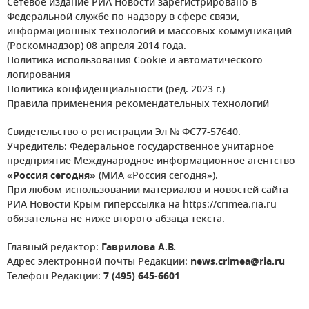
Сетевое издание РИА Новости зарегистрировано в
Федеральной службе по надзору в сфере связи,
информационных технологий и массовых коммуникаций
(Роскомнадзор) 08 апреля 2014 года.
Политика использования Cookie и автоматического
логирования
Политика конфиденциальности (ред. 2023 г.)
Правила применения рекомендательных технологий
Свидетельство о регистрации Эл № ФС77-57640.
Учредитель: Федеральное государственное унитарное
предприятие Международное информационное агентство
«Россия сегодня»
(МИА «Россия сегодня»).
При любом использовании материалов и новостей сайта
РИА Новости Крым гиперссылка на https://crimea.ria.ru
обязательна не ниже второго абзаца текста.
Главный редактор:
Гаврилова А.В.
Адрес электронной почты Редакции:
news.crimea@ria.ru
Телефон Редакции:
7 (495) 645-6601