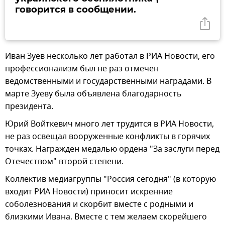
говорится в сообщении.
Иван Зуев несколько лет работал в РИА Новости, его
профессионализм был не раз отмечен
ведомственными и государственными наградами. В
марте Зуеву была объявлена благодарность
президента.
Юрий Войткевич много лет трудится в РИА Новости,
не раз освещал вооруженные конфликты в горячих
точках. Награжден медалью ордена "За заслуги перед
Отечеством" второй степени.
Коллектив медиагруппы "Россия сегодня" (в которую
входит РИА Новости) приносит искренние
соболезнования и скорбит вместе с родными и
близкими Ивана. Вместе с тем желаем скорейшего