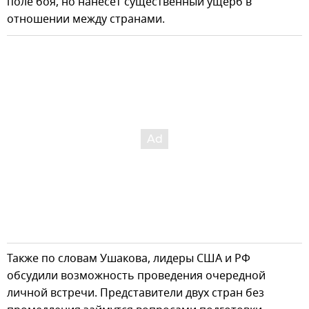
поле боя, но нанесет существенный ущерб в
отношении между странами.
Также по словам Ушакова, лидеры США и РФ
обсудили возможность проведения очередной
личной встречи. Представители двух стран без