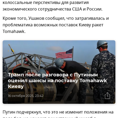
колоссальные перспективы для развития
экономического сотрудничества США и России.
Кроме того, Ушаков сообщил, что затрагивалась и
проблематика возможных поставок Киеву ракет
Tomahawk.
Трамп после разговора с Путиным
оценил шансы на поставку Tomahawk
Киеву
16 октября 2025, 23:42
Путин подчеркнул, что это не изменит положения на