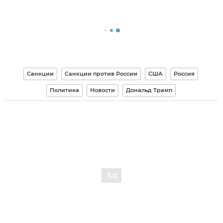
Санкции
Санкции против России
США
Россия
Политика
Новости
Дональд Трамп