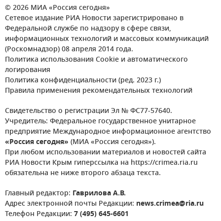
© 2026 МИА «Россия сегодня»
Сетевое издание РИА Новости зарегистрировано в
Федеральной службе по надзору в сфере связи,
информационных технологий и массовых коммуникаций
(Роскомнадзор) 08 апреля 2014 года.
Политика использования Cookie и автоматического
логирования
Политика конфиденциальности (ред. 2023 г.)
Правила применения рекомендательных технологий
Свидетельство о регистрации Эл № ФС77-57640.
Учредитель: Федеральное государственное унитарное
предприятие Международное информационное агентство
«Россия сегодня»
(МИА «Россия сегодня»).
При любом использовании материалов и новостей сайта
РИА Новости Крым гиперссылка на https://crimea.ria.ru
обязательна не ниже второго абзаца текста.
Главный редактор:
Гаврилова А.В.
Адрес электронной почты Редакции:
news.crimea@ria.ru
Телефон Редакции:
7 (495) 645-6601