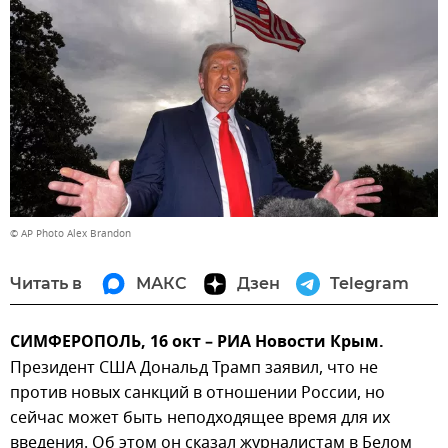
© AP Photo Alex Brandon
Читать в
МАКС
Дзен
Telegram
СИМФЕРОПОЛЬ, 16 окт – РИА Новости Крым.
Президент США Дональд Трамп заявил, что не
против новых санкций в отношении России, но
сейчас может быть неподходящее время для их
введения. Об этом он сказал журналистам в Белом