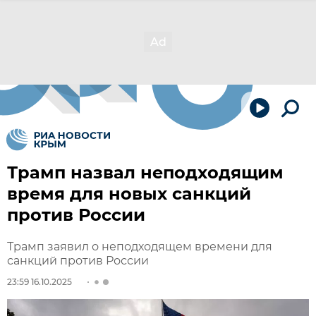
Трамп назвал неподходящим
время для новых санкций
против России
Трамп заявил о неподходящем времени для
санкций против России
23:59 16.10.2025