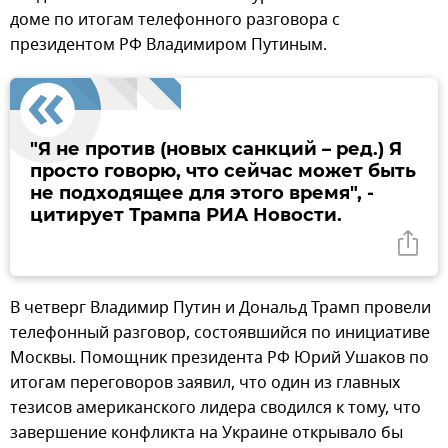
доме по итогам телефонного разговора с
президентом РФ Владимиром Путиным.
"Я не против (новых санкций – ред.) Я
просто говорю, что сейчас может быть
не подходящее для этого время", -
цитирует Трампа РИА Новости.
В четверг Владимир Путин и Дональд Трамп провели
телефонный разговор, состоявшийся по инициативе
Москвы. Помощник президента РФ Юрий Ушаков по
итогам переговоров заявил, что один из главных
тезисов американского лидера сводился к тому, что
завершение конфликта на Украине открывало бы