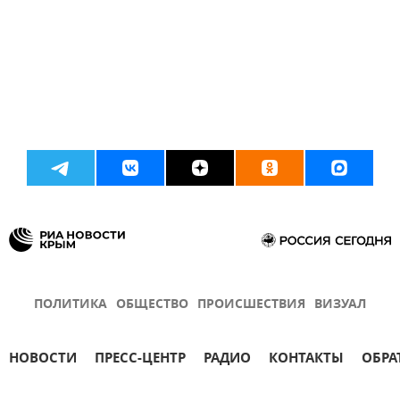
ПОЛИТИКА
ОБЩЕСТВО
ПРОИСШЕСТВИЯ
ВИЗУАЛ
НОВОСТИ
ПРЕСС-ЦЕНТР
РАДИО
КОНТАКТЫ
ОБРА