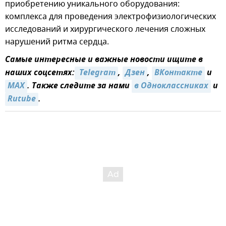
приобретению уникального оборудования:
комплекса для проведения электрофизиологических
исследований и хирургического лечения сложных
нарушений ритма сердца.
Самые интересные и важные новости ищите в
наших соцсетях:
 Telegram
,
Дзен
,
ВКонтакте
и
MAX
. Также следите за нами
в Одноклассниках
и
Rutube
.