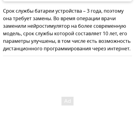
Срок службы батареи устройства – 3 года, поэтому
она требует замены. Во время операции врачи
заменили нейростимулятор на более современную
модель, срок службы которой составляет 10 лет, его
параметры улучшены, в том числе есть возможность
дистанционного программирования через интернет.