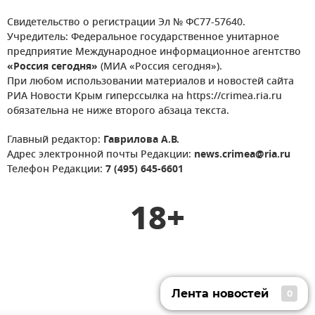
Свидетельство о регистрации Эл № ФС77-57640.
Учредитель: Федеральное государственное унитарное
предприятие Международное информационное агентство
«Россия сегодня»
(МИА «Россия сегодня»).
При любом использовании материалов и новостей сайта
РИА Новости Крым гиперссылка на https://crimea.ria.ru
обязательна не ниже второго абзаца текста.
Главный редактор:
Гаврилова А.В.
Адрес электронной почты Редакции:
news.crimea@ria.ru
Телефон Редакции:
7 (495) 645-6601
18+
Лента новостей
0
Лента новостей