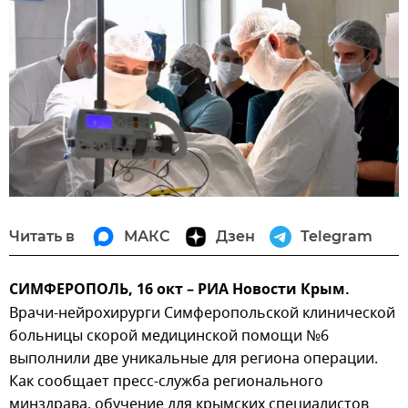
Читать в
МАКС
Дзен
Telegram
СИМФЕРОПОЛЬ, 16 окт – РИА Новости Крым.
Врачи-нейрохирурги Симферопольской клинической
больницы скорой медицинской помощи №6
выполнили две уникальные для региона операции.
Как сообщает пресс-служба регионального
минздрава, обучение для крымских специалистов