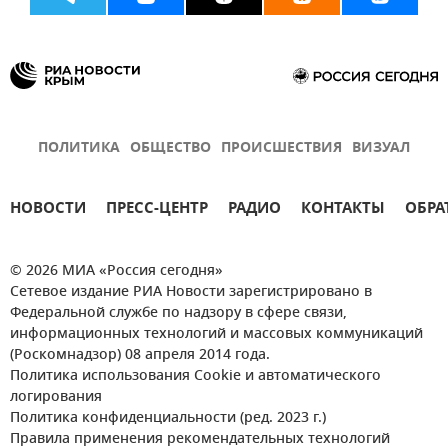
ПОЛИТИКА
ОБЩЕСТВО
ПРОИСШЕСТВИЯ
ВИЗУАЛ
НОВОСТИ
ПРЕСС-ЦЕНТР
РАДИО
КОНТАКТЫ
ОБРА
© 2026 МИА «Россия сегодня»
Сетевое издание РИА Новости зарегистрировано в
Федеральной службе по надзору в сфере связи,
информационных технологий и массовых коммуникаций
(Роскомнадзор) 08 апреля 2014 года.
Политика использования Cookie и автоматического
логирования
Политика конфиденциальности (ред. 2023 г.)
Правила применения рекомендательных технологий