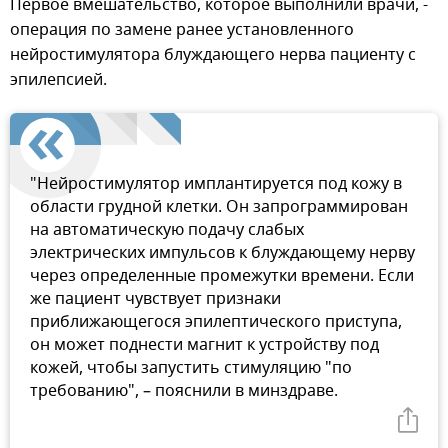
Первое вмешательство, которое выполнили врачи, -
операция по замене ранее установленного
нейростимулятора блуждающего нерва пациенту с
эпилепсией.
"Нейростимулятор имплантируется под кожу в
области грудной клетки. Он запрограммирован
на автоматическую подачу слабых
электрических импульсов к блуждающему нерву
через определенные промежутки времени. Если
же пациент чувствует признаки
приближающегося эпилептического приступа,
он может поднести магнит к устройству под
кожей, чтобы запустить стимуляцию "по
требованию", – пояснили в минздраве.