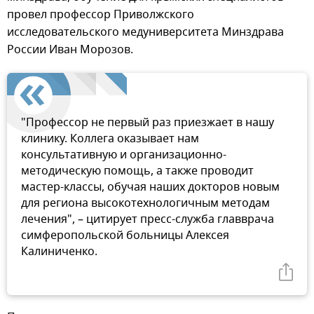
провел профессор Приволжского
исследовательского медуниверситета Минздрава
России Иван Морозов.
"Профессор не первый раз приезжает в нашу
клинику. Коллега оказывает нам
консультативную и организационно-
методическую помощь, а также проводит
мастер-классы, обучая наших докторов новым
для региона высокотехнологичным методам
лечения", – цитирует пресс-служба главврача
симферопольской больницы Алексея
Калиниченко.