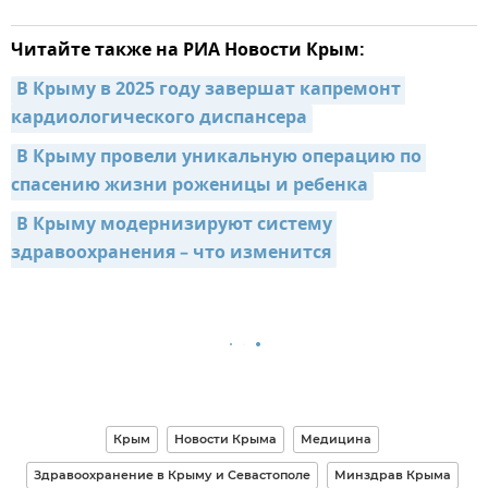
Читайте также на РИА Новости Крым:
В Крыму в 2025 году завершат капремонт 
кардиологического диспансера
В Крыму провели уникальную операцию по 
спасению жизни роженицы и ребенка
В Крыму модернизируют систему 
здравоохранения – что изменится
Крым
Новости Крыма
Медицина
Здравоохранение в Крыму и Севастополе
Минздрав Крыма