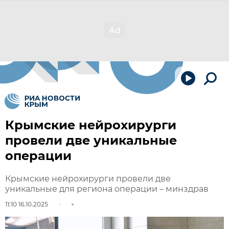
Крымские нейрохирурги
провели две уникальные
операции
Крымские нейрохирурги провели две
уникальные для региона операции – минздрав
11:10 16.10.2025