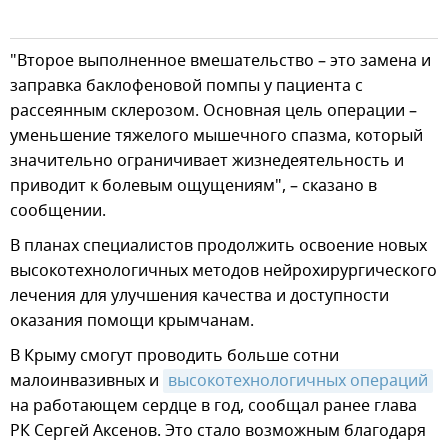
"Второе выполненное вмешательство – это замена и
заправка баклофеновой помпы у пациента с
рассеянным склерозом. Основная цель операции –
уменьшение тяжелого мышечного спазма, который
значительно ограничивает жизнедеятельность и
приводит к болевым ощущениям", – сказано в
сообщении.
В планах специалистов продолжить освоение новых
высокотехнологичных методов нейрохирургического
лечения для улучшения качества и доступности
оказания помощи крымчанам.
В Крыму смогут проводить больше сотни
малоинвазивных и
высокотехнологичных операций
на работающем сердце в год, сообщал ранее глава
РК Сергей Аксенов. Это стало возможным благодаря