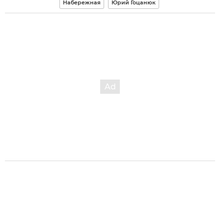
Набережная
Юрий Гоцанюк