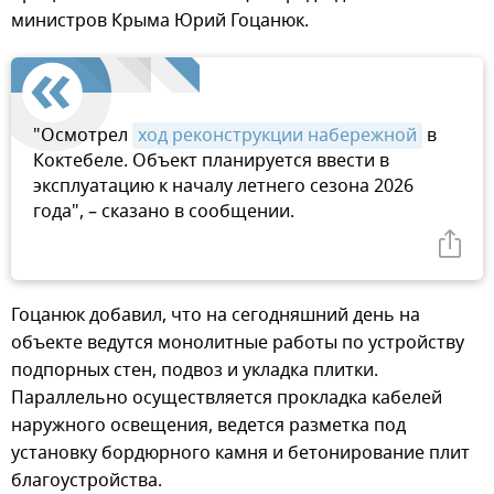
министров Крыма Юрий Гоцанюк.
"Осмотрел
ход реконструкции набережной
в
Коктебеле. Объект планируется ввести в
эксплуатацию к началу летнего сезона 2026
года", – сказано в сообщении.
Гоцанюк добавил, что на сегодняшний день на
объекте ведутся монолитные работы по устройству
подпорных стен, подвоз и укладка плитки.
Параллельно осуществляется прокладка кабелей
наружного освещения, ведется разметка под
установку бордюрного камня и бетонирование плит
благоустройства.