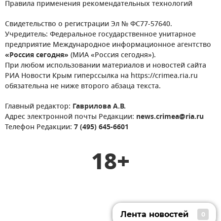
Правила применения рекомендательных технологий
Свидетельство о регистрации Эл № ФС77-57640.
Учредитель: Федеральное государственное унитарное
предприятие Международное информационное агентство
«Россия сегодня»
(МИА «Россия сегодня»).
При любом использовании материалов и новостей сайта
РИА Новости Крым гиперссылка на https://crimea.ria.ru
обязательна не ниже второго абзаца текста.
Главный редактор:
Гаврилова А.В.
Адрес электронной почты Редакции:
news.crimea@ria.ru
Телефон Редакции:
7 (495) 645-6601
18+
Лента новостей
0