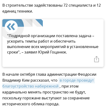
В строительстве задействованы 72 специалиста и 12
единиц техники.
"Подрядной организации поставлена задача –
ускорить темпы работ и обеспечить
выполнение всех мероприятий в установленные
сроки", – заявил Юрий Гоцанюк.
В начале октября глава администрации Феодосии
Владимир Ким рассказал, что
в городе проведут 
благоустройство набережной
, при этом
кардинально менять пространство не будут,
поскольку горожане выступают за сохранение
исторического облика города.