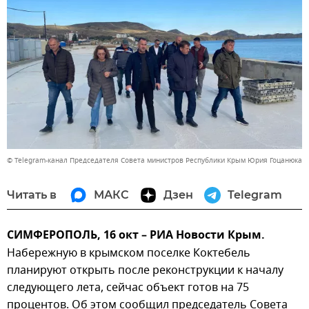
© Telegram-канал Председателя Совета министров Республики Крым Юрия Гоцанюка
Читать в
МАКС
Дзен
Telegram
СИМФЕРОПОЛЬ, 16 окт – РИА Новости Крым.
Набережную в крымском поселке Коктебель
планируют открыть после реконструкции к началу
следующего лета, сейчас объект готов на 75
процентов. Об этом сообщил председатель Совета