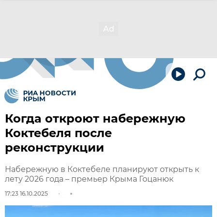
Когда откроют набережную
Коктебеля после
реконструкции
Набережную в Коктебеле планируют открыть к
лету 2026 года – премьер Крыма Гоцанюк
17:23 16.10.2025