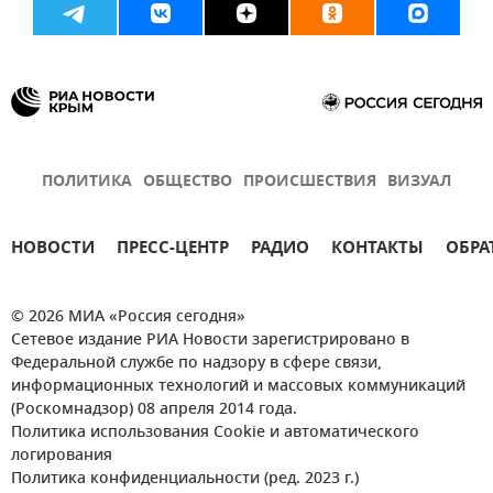
ПОЛИТИКА
ОБЩЕСТВО
ПРОИСШЕСТВИЯ
ВИЗУАЛ
НОВОСТИ
ПРЕСС-ЦЕНТР
РАДИО
КОНТАКТЫ
ОБРА
© 2026 МИА «Россия сегодня»
Сетевое издание РИА Новости зарегистрировано в
Федеральной службе по надзору в сфере связи,
информационных технологий и массовых коммуникаций
(Роскомнадзор) 08 апреля 2014 года.
Политика использования Cookie и автоматического
логирования
Политика конфиденциальности (ред. 2023 г.)