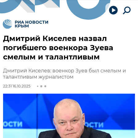
Дмитрий Киселев назвал
погибшего военкора Зуева
смелым и талантливым
Дмитрий Киселев: военкор Зуев был смелым и
талантливым журналистом
22:31 16.10.2025