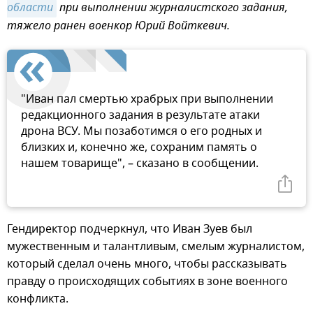
области
при выполнении журналистского задания,
тяжело ранен военкор Юрий Войткевич.
"Иван пал смертью храбрых при выполнении
редакционного задания в результате атаки
дрона ВСУ. Мы позаботимся о его родных и
близких и, конечно же, сохраним память о
нашем товарище", – сказано в сообщении.
Гендиректор подчеркнул, что Иван Зуев был
мужественным и талантливым, смелым журналистом,
который сделал очень много, чтобы рассказывать
правду о происходящих событиях в зоне военного
конфликта.