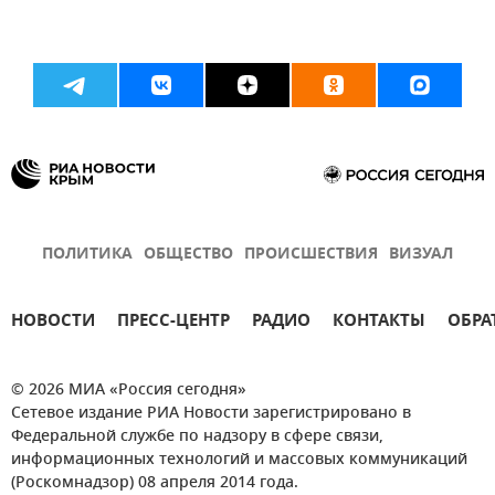
ПОЛИТИКА
ОБЩЕСТВО
ПРОИСШЕСТВИЯ
ВИЗУАЛ
НОВОСТИ
ПРЕСС-ЦЕНТР
РАДИО
КОНТАКТЫ
ОБРА
© 2026 МИА «Россия сегодня»
Сетевое издание РИА Новости зарегистрировано в
Федеральной службе по надзору в сфере связи,
информационных технологий и массовых коммуникаций
(Роскомнадзор) 08 апреля 2014 года.