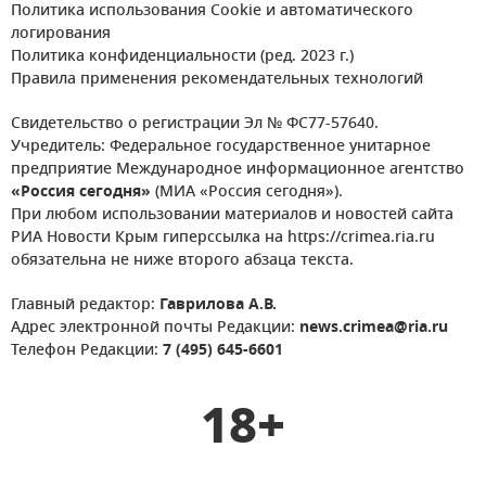
Политика использования Cookie и автоматического
логирования
Политика конфиденциальности (ред. 2023 г.)
Правила применения рекомендательных технологий
Свидетельство о регистрации Эл № ФС77-57640.
Учредитель: Федеральное государственное унитарное
предприятие Международное информационное агентство
«Россия сегодня»
(МИА «Россия сегодня»).
При любом использовании материалов и новостей сайта
РИА Новости Крым гиперссылка на https://crimea.ria.ru
обязательна не ниже второго абзаца текста.
Главный редактор:
Гаврилова А.В.
Адрес электронной почты Редакции:
news.crimea@ria.ru
Телефон Редакции:
7 (495) 645-6601
18+