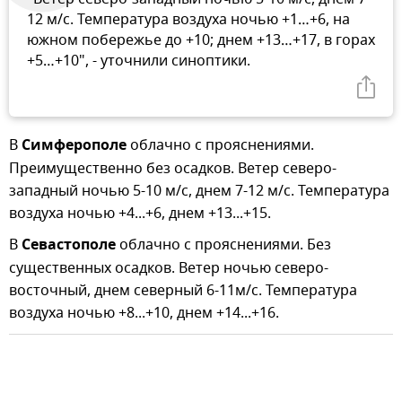
12 м/с. Температура воздуха ночью +1…+6, на
южном побережье до +10; днем +13…+17, в горах
+5…+10", - уточнили синоптики.
В
Симферополе
облачно с прояснениями.
Преимущественно без осадков. Ветер северо-
западный ночью 5-10 м/с, днем 7-12 м/с. Температура
воздуха ночью +4...+6, днем +13...+15.
В
Севастополе
облачно с прояснениями. Без
существенных осадков. Ветер ночью северо-
восточный, днем северный 6-11м/с. Температура
воздуха ночью +8...+10, днем +14...+16.