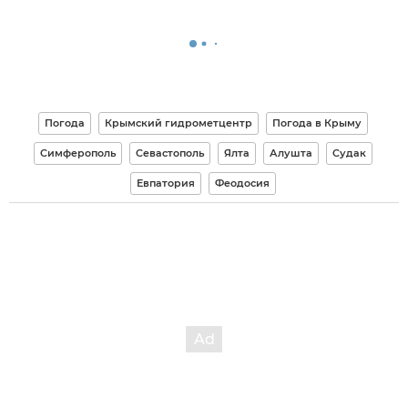
Погода
Крымский гидрометцентр
Погода в Крыму
Симферополь
Севастополь
Ялта
Алушта
Судак
Евпатория
Феодосия