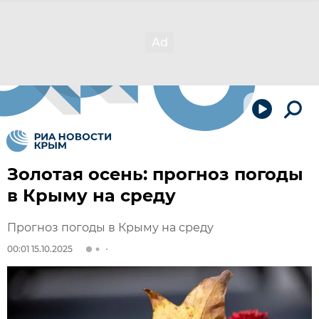
Золотая осень: прогноз погоды
в Крыму на среду
Прогноз погоды в Крыму на среду
00:01 15.10.2025