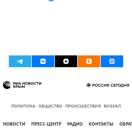
ПОЛИТИКА
ОБЩЕСТВО
ПРОИСШЕСТВИЯ
ВИЗУАЛ
НОВОСТИ
ПРЕСС-ЦЕНТР
РАДИО
КОНТАКТЫ
ОБРА