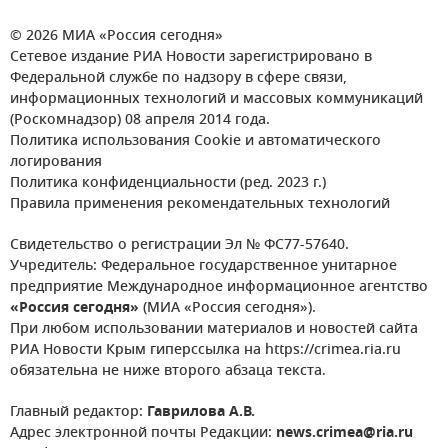
© 2026 МИА «Россия сегодня»
Сетевое издание РИА Новости зарегистрировано в
Федеральной службе по надзору в сфере связи,
информационных технологий и массовых коммуникаций
(Роскомнадзор) 08 апреля 2014 года.
Политика использования Cookie и автоматического
логирования
Политика конфиденциальности (ред. 2023 г.)
Правила применения рекомендательных технологий
Свидетельство о регистрации Эл № ФС77-57640.
Учредитель: Федеральное государственное унитарное
предприятие Международное информационное агентство
«Россия сегодня»
(МИА «Россия сегодня»).
При любом использовании материалов и новостей сайта
РИА Новости Крым гиперссылка на https://crimea.ria.ru
обязательна не ниже второго абзаца текста.
Главный редактор:
Гаврилова А.В.
Адрес электронной почты Редакции:
news.crimea@ria.ru