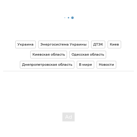
Украина
Энергосистема Украины
ДТЭК
Киев
Киевская область
Одесская область
Днепропетровская область
В мире
Новости