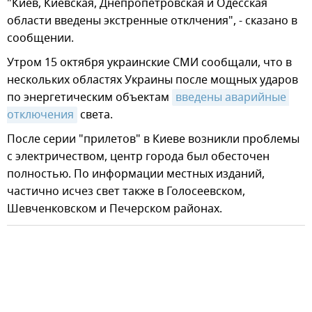
"Киев, Киевская, Днепропетровская и Одесская
области введены экстренные отклчения", - сказано в
сообщении.
Утром 15 октября украинские СМИ сообщали, что в
нескольких областях Украины после мощных ударов
по энергетическим объектам
введены аварийные 
отключения
света.
После серии "прилетов" в Киеве возникли проблемы
с электричеством, центр города был обесточен
полностью. По информации местных изданий,
частично исчез свет также в Голосеевском,
Шевченковском и Печерском районах.