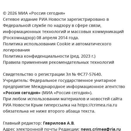
© 2026 МИА «Россия сегодня»
Сетевое издание РИА Новости зарегистрировано в
Федеральной службе по надзору в сфере связи,
информационных технологий и массовых коммуникаций
(Роскомнадзор) 08 апреля 2014 года.
Политика использования Cookie и автоматического
логирования
Политика конфиденциальности (ред. 2023 г.)
Правила применения рекомендательных технологий
Свидетельство о регистрации Эл № ФС77-57640.
Учредитель: Федеральное государственное унитарное
предприятие Международное информационное агентство
«Россия сегодня»
(МИА «Россия сегодня»).
При любом использовании материалов и новостей сайта
РИА Новости Крым гиперссылка на https://crimea.ria.ru
обязательна не ниже второго абзаца текста.
Главный редактор:
Гаврилова А.В.
Адрес электронной почты Редакции:
news.crimea@ria.ru