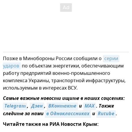
Позже в Минобороны России сообщили о
серии 
ударов
по объектам энергетики, обеспечивающим
работу предприятий военно-промышленного
комплекса Украины, транспортной инфраструктуры,
используемым в интересах ВСУ.
Самые важные новости ищите в наших соцсетях:
Telegram
,
Дзен
,
ВКонтакте
и
MAX
. Также
следите за нами
в Одноклассниках
и
Rutube
.
Читайте также на РИА Новости Крым: