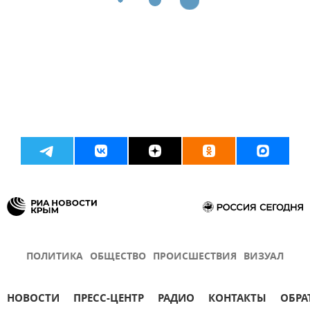
ПОЛИТИКА
ОБЩЕСТВО
ПРОИСШЕСТВИЯ
ВИЗУАЛ
НОВОСТИ
ПРЕСС-ЦЕНТР
РАДИО
КОНТАКТЫ
ОБРА