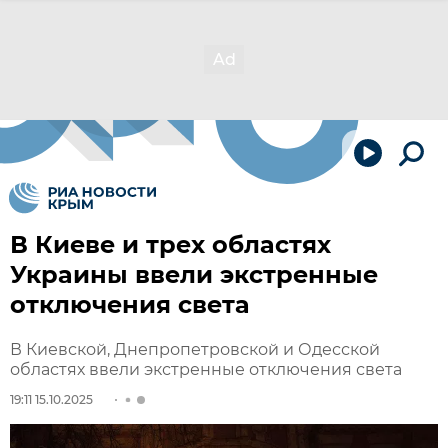
В Киеве и трех областях
Украины ввели экстренные
отключения света
В Киевской, Днепропетровской и Одесской
областях ввели экстренные отключения света
19:11 15.10.2025