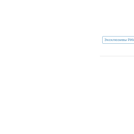
Эксклюзивы РИ