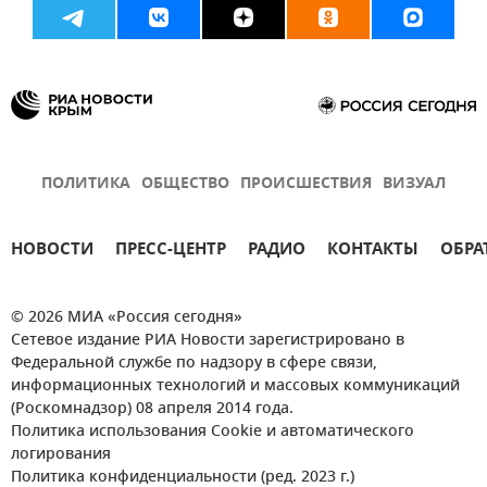
ПОЛИТИКА
ОБЩЕСТВО
ПРОИСШЕСТВИЯ
ВИЗУАЛ
НОВОСТИ
ПРЕСС-ЦЕНТР
РАДИО
КОНТАКТЫ
ОБРА
© 2026 МИА «Россия сегодня»
Сетевое издание РИА Новости зарегистрировано в
Федеральной службе по надзору в сфере связи,
информационных технологий и массовых коммуникаций
(Роскомнадзор) 08 апреля 2014 года.
Политика использования Cookie и автоматического
логирования
Политика конфиденциальности (ред. 2023 г.)