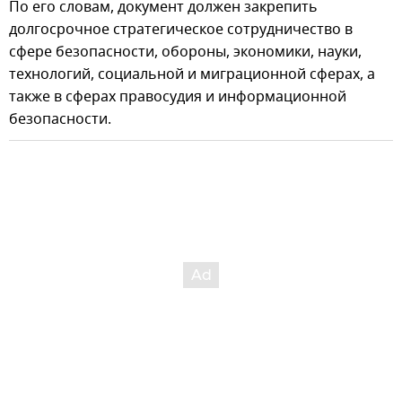
По его словам, документ должен закрепить
долгосрочное стратегическое сотрудничество в
сфере безопасности, обороны, экономики, науки,
технологий, социальной и миграционной сферах, а
также в сферах правосудия и информационной
безопасности.