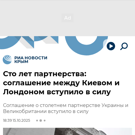
Сто лет партнерства:
соглашение между Киевом и
Лондоном вступило в силу
Соглашение о столетнем партнерстве Украины и
Великобритании вступило в силу
18:39 15.10.2025