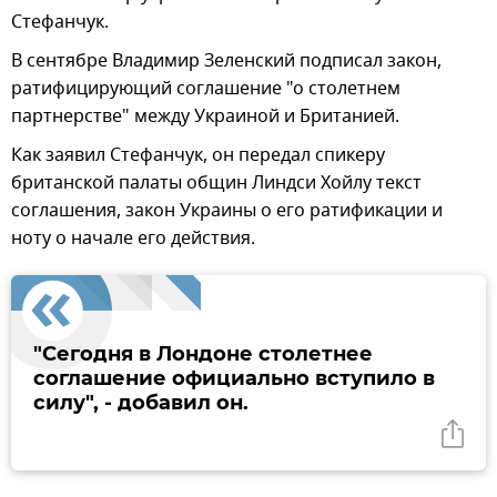
Стефанчук.
В сентябре Владимир Зеленский подписал закон,
ратифицирующий соглашение "о столетнем
партнерстве" между Украиной и Британией.
Как заявил Стефанчук, он передал спикеру
британской палаты общин Линдси Хойлу текст
соглашения, закон Украины о его ратификации и
ноту о начале его действия.
"Сегодня в Лондоне столетнее
соглашение официально вступило в
силу", - добавил он.