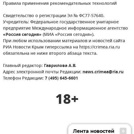
Правила применения рекомендательных технологий
Свидетельство о регистрации Эл № ФС77-57640.
Учредитель: Федеральное государственное унитарное
предприятие Международное информационное агентство
«Россия сегодня»
(МИА «Россия сегодня»).
При любом использовании материалов и новостей сайта
РИА Новости Крым гиперссылка на https://crimea.ria.ru
обязательна не ниже второго абзаца текста.
Главный редактор:
Гаврилова А.В.
Адрес электронной почты Редакции:
news.crimea@ria.ru
Телефон Редакции:
7 (495) 645-6601
18+
Лента новостей
0