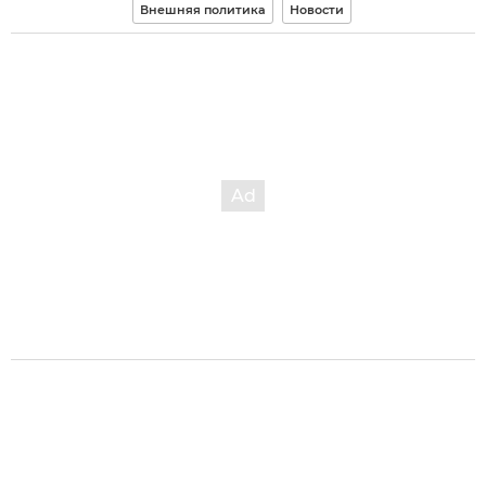
Внешняя политика
Новости