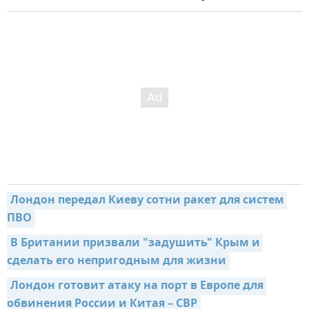
Лондон передал Киеву сотни ракет для систем 
ПВО
В Британии призвали "задушить" Крым и 
сделать его непригодным для жизни
Лондон готовит атаку на порт в Европе для 
обвинения России и Китая – СВР