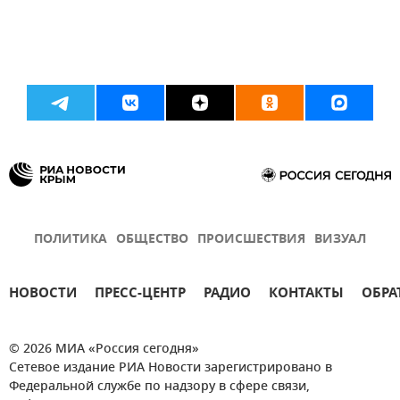
ПОЛИТИКА
ОБЩЕСТВО
ПРОИСШЕСТВИЯ
ВИЗУАЛ
НОВОСТИ
ПРЕСС-ЦЕНТР
РАДИО
КОНТАКТЫ
ОБРА
© 2026 МИА «Россия сегодня»
Сетевое издание РИА Новости зарегистрировано в
Федеральной службе по надзору в сфере связи,