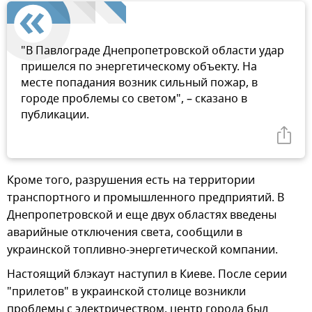
"В Павлограде Днепропетровской области удар
пришелся по энергетическому объекту. На
месте попадания возник сильный пожар, в
городе проблемы со светом", – сказано в
публикации.
Кроме того, разрушения есть на территории
транспортного и промышленного предприятий. В
Днепропетровской и еще двух областях введены
аварийные отключения света, сообщили в
украинской топливно-энергетической компании.
Настоящий блэкаут наступил в Киеве. После серии
"прилетов" в украинской столице возникли
проблемы с электричеством, центр города был