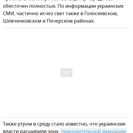
обесточен полностью. По информации украинских
СМИ, частично исчез свет также в Голосеевском,
Шевченковском и Печерском районах.
Также утром в среду стало известно, что украинские
власти расширили зону
принудительной эвакуации 