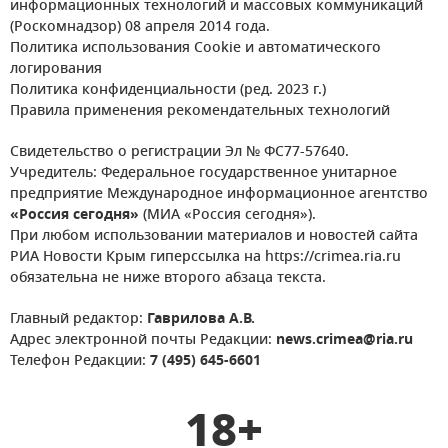
информационных технологий и массовых коммуникаций
(Роскомнадзор) 08 апреля 2014 года.
Политика использования Cookie и автоматического
логирования
Политика конфиденциальности (ред. 2023 г.)
Правила применения рекомендательных технологий
Свидетельство о регистрации Эл № ФС77-57640.
Учредитель: Федеральное государственное унитарное
предприятие Международное информационное агентство
«Россия сегодня»
(МИА «Россия сегодня»).
При любом использовании материалов и новостей сайта
РИА Новости Крым гиперссылка на https://crimea.ria.ru
обязательна не ниже второго абзаца текста.
Главный редактор:
Гаврилова А.В.
Адрес электронной почты Редакции:
news.crimea@ria.ru
Телефон Редакции:
7 (495) 645-6601
18+