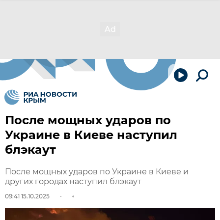
После мощных ударов по
Украине в Киеве наступил
блэкаут
После мощных ударов по Украине в Киеве и
других городах наступил блэкаут
09:41 15.10.2025