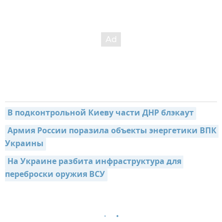
В подконтрольной Киеву части ДНР блэкаут
Армия России поразила объекты энергетики ВПК 
Украины
На Украине разбита инфраструктура для 
переброски оружия ВСУ