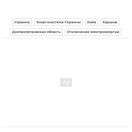
Украина
Энергосистема Украины
Киев
Харьков
Днепропетровская область
Отключение электроэнергии