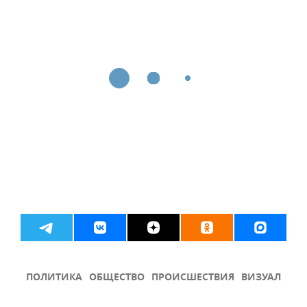
ПОЛИТИКА
ОБЩЕСТВО
ПРОИСШЕСТВИЯ
ВИЗУАЛ