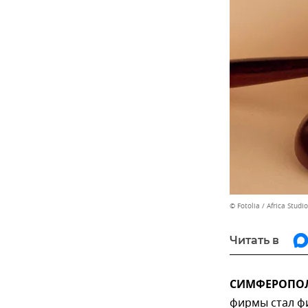
© Fotolia / Africa Studio
Читать в
СИМФЕРОПОЛЬ
фирмы стал фи