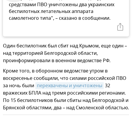
средствами ПВО уничтожены два украинских
беспилотных летательных аппарата
самолетного типа", – сказано в сообщении.
Один беспилотник был сбит над Крымом, еще один –
над территорией Белгородской области,
проинформировали в военном ведомстве РФ.
Кроме того, в оборонном ведомстве утром в
воскресенье сообщили, что силами российской ПВО
за ночь были
перехвачены и уничтожены
32
вражеских БПЛА над тремя российскими регионами.
По 15 беспилотников были сбиты над Белгородской и
Брянской областями, два – над Смоленской областью.