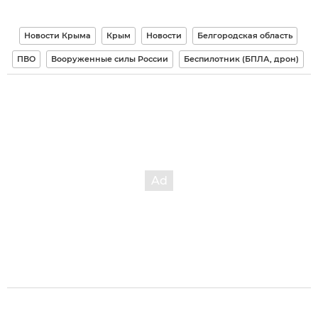
Новости Крыма
Крым
Новости
Белгородская область
ПВО
Вооруженные силы России
Беспилотник (БПЛА, дрон)