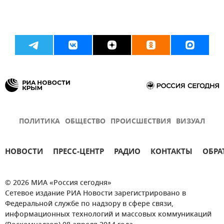
ПОЛИТИКА
ОБЩЕСТВО
ПРОИСШЕСТВИЯ
ВИЗУАЛ
НОВОСТИ
ПРЕСС-ЦЕНТР
РАДИО
КОНТАКТЫ
ОБРА
© 2026 МИА «Россия сегодня»
Сетевое издание РИА Новости зарегистрировано в
Федеральной службе по надзору в сфере связи,
информационных технологий и массовых коммуникаций