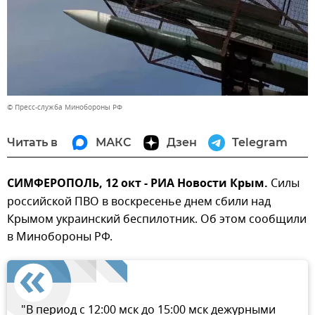
© Пресс-служба Минобороны РФ
Читать в
МАКС
Дзен
Telegram
СИМФЕРОПОЛЬ, 12 окт - РИА Новости Крым.
Силы
российской ПВО в воскресенье днем сбили над
Крымом украинский беспилотник. Об этом сообщили
в Минобороны РФ.
"В период с 12:00 мск до 15:00 мск дежурными