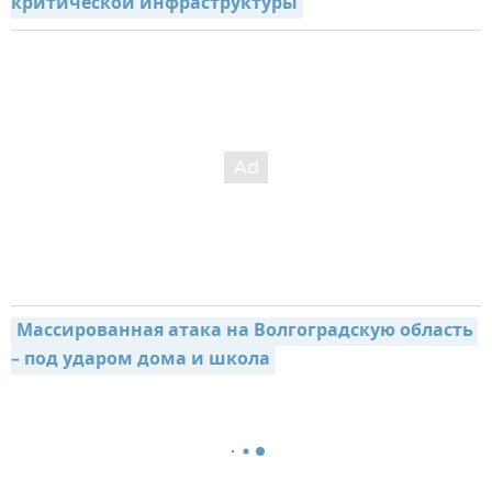
критической инфраструктуры
Массированная атака на Волгоградскую область 
– под ударом дома и школа