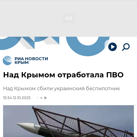
Над Крымом отработала ПВО
Над Крымом сбили украинский беспилотник
15:34 12.10.2025