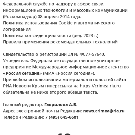
Федеральной службе по надзору в сфере связи,
информационных технологий и массовых коммуникаций
(Роскомнадзор) 08 апреля 2014 года.
Политика использования Cookie и автоматического
логирования
Политика конфиденциальности (ред. 2023 г.)
Правила применения рекомендательных технологий
Свидетельство о регистрации Эл № ФС77-57640.
Учредитель: Федеральное государственное унитарное
предприятие Международное информационное агентство
«Россия сегодня»
(МИА «Россия сегодня»).
При любом использовании материалов и новостей сайта
РИА Новости Крым гиперссылка на https://crimea.ria.ru
обязательна не ниже второго абзаца текста.
Главный редактор:
Гаврилова А.В.
Адрес электронной почты Редакции:
news.crimea@ria.ru
Телефон Редакции:
7 (495) 645-6601