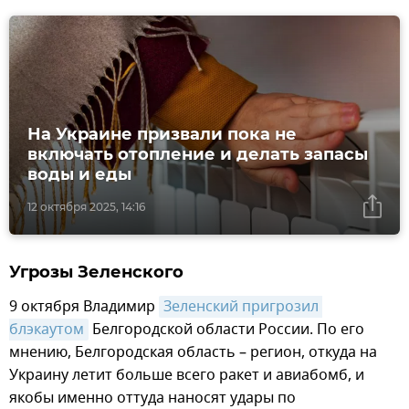
На Украине призвали пока не
включать отопление и делать запасы
воды и еды
12 октября 2025, 14:16
Угрозы Зеленского
9 октября Владимир
Зеленский пригрозил 
блэкаутом
Белгородской области России. По его
мнению, Белгородская область – регион, откуда на
Украину летит больше всего ракет и авиабомб, и
якобы именно оттуда наносят удары по