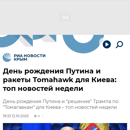
День рождения Путина и
ракеты Tomahawk для Киева:
топ новостей недели
День рождения Путина и "решение" Трампа по
"Томагавкам" для Киева – топ новостей недели
19:33 12.10.2025