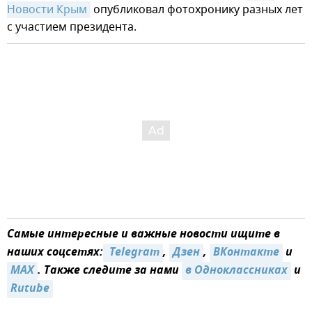
Новости Крым
опубликовал фотохронику разных лет
с участием президента.
Самые интересные и важные новости ищите в
наших соцсетях:
 Telegram
,
Дзен
,
ВКонтакте
и
MAX
. Также следите за нами
в Одноклассниках
и
Rutube