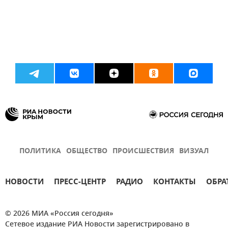
ПОЛИТИКА
ОБЩЕСТВО
ПРОИСШЕСТВИЯ
ВИЗУАЛ
НОВОСТИ
ПРЕСС-ЦЕНТР
РАДИО
КОНТАКТЫ
ОБРА
© 2026 МИА «Россия сегодня»
Сетевое издание РИА Новости зарегистрировано в