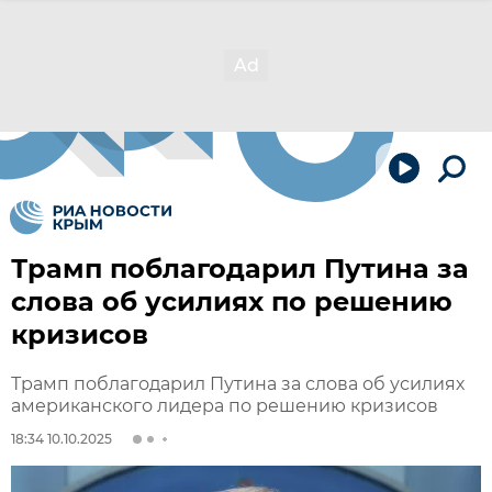
Трамп поблагодарил Путина за
слова об усилиях по решению
кризисов
Трамп поблагодарил Путина за слова об усилиях
американского лидера по решению кризисов
18:34 10.10.2025