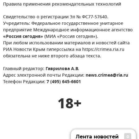
Правила применения рекомендательных технологий
Свидетельство о регистрации Эл № ФС77-57640.
Учредитель: Федеральное государственное унитарное
предприятие Международное информационное агентство
«Россия сегодня»
(МИА «Россия сегодня»).
При любом использовании материалов и новостей сайта
РИА Новости Крым гиперссылка на https://crimea.ria.ru
обязательна не ниже второго абзаца текста.
Главный редактор:
Гаврилова А.В.
Адрес электронной почты Редакции:
news.crimea@ria.ru
Телефон Редакции:
7 (495) 645-6601
18+
Лента новостей
0