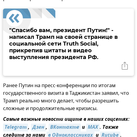
"Спасибо вам, президент Путин!" -
написал Трамп на своей странице в
социальной сети Truth Social,
прикрепив цитаты и видео
выступления президента РФ.
Ранее Путин на пресс-конференции по итогам
государственного визита в Таджикистан заявил, что
Трамп реально много делает, чтобы разрешить
сложные и продолжительные кризисы.
Самые важные новости ищите в наших соцсетях:
Telegram
,
Дзен
,
ВКонтакте
и
MAX
. Также
следите за нами
в Одноклассниках
и
Rutube
.