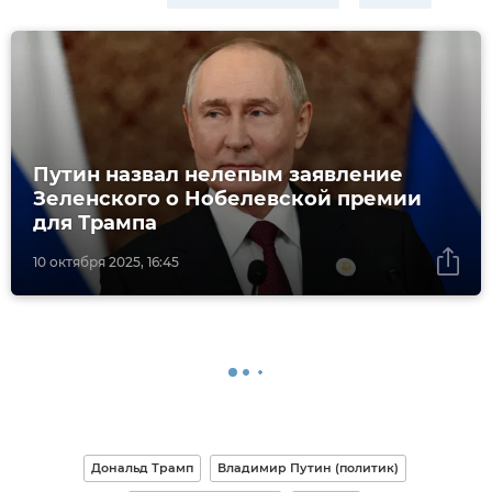
Путин назвал нелепым заявление
Зеленского о Нобелевской премии
для Трампа
10 октября 2025, 16:45
Дональд Трамп
Владимир Путин (политик)