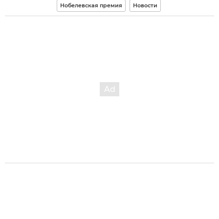
Нобелевская премия
Новости