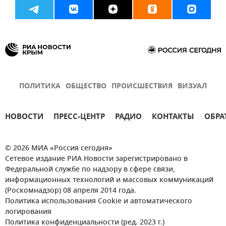
ПОЛИТИКА
ОБЩЕСТВО
ПРОИСШЕСТВИЯ
ВИЗУАЛ
НОВОСТИ
ПРЕСС-ЦЕНТР
РАДИО
КОНТАКТЫ
ОБРА
© 2026 МИА «Россия сегодня»
Сетевое издание РИА Новости зарегистрировано в
Федеральной службе по надзору в сфере связи,
информационных технологий и массовых коммуникаций
(Роскомнадзор) 08 апреля 2014 года.
Политика использования Cookie и автоматического
логирования
Политика конфиденциальности (ред. 2023 г.)