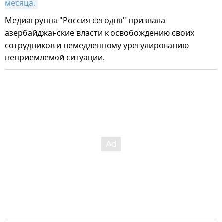
месяца.
Медиагруппа "Россия сегодня" призвала
азербайджанские власти к освобождению своих
сотрудников и немедленному урегулированию
неприемлемой ситуации.