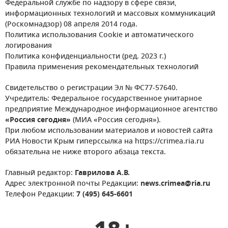
Федеральной службе по надзору в сфере связи,
информационных технологий и массовых коммуникаций
(Роскомнадзор) 08 апреля 2014 года.
Политика использования Cookie и автоматического
логирования
Политика конфиденциальности (ред. 2023 г.)
Правила применения рекомендательных технологий
Свидетельство о регистрации Эл № ФС77-57640.
Учредитель: Федеральное государственное унитарное
предприятие Международное информационное агентство
«Россия сегодня»
(МИА «Россия сегодня»).
При любом использовании материалов и новостей сайта
РИА Новости Крым гиперссылка на https://crimea.ria.ru
обязательна не ниже второго абзаца текста.
Главный редактор:
Гаврилова А.В.
Адрес электронной почты Редакции:
news.crimea@ria.ru
Телефон Редакции:
7 (495) 645-6601