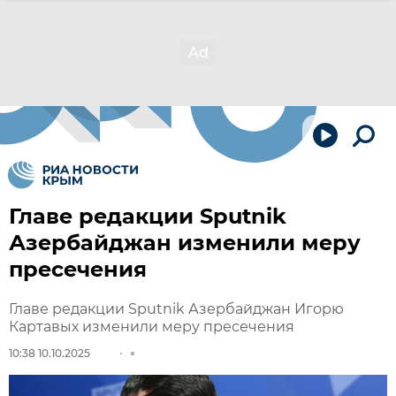
Главе редакции Sputnik
Азербайджан изменили меру
пресечения
Главе редакции Sputnik Азербайджан Игорю
Картавых изменили меру пресечения
10:38 10.10.2025