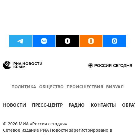
ПОЛИТИКА
ОБЩЕСТВО
ПРОИСШЕСТВИЯ
ВИЗУАЛ
НОВОСТИ
ПРЕСС-ЦЕНТР
РАДИО
КОНТАКТЫ
ОБРА
© 2026 МИА «Россия сегодня»
Сетевое издание РИА Новости зарегистрировано в