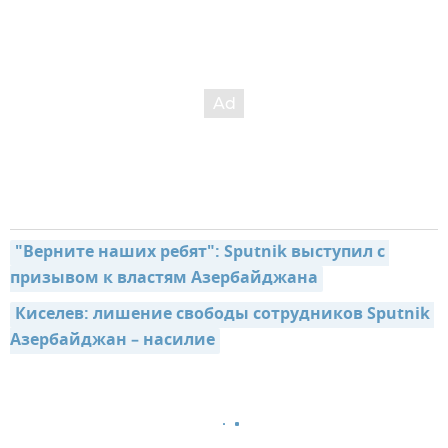
"Верните наших ребят": Sputnik выступил с 
призывом к властям Азербайджана
Киселев: лишение свободы сотрудников Sputnik 
Азербайджан – насилие