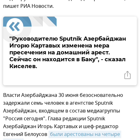
пишет РИА Новости.
"Руководителю Sputnik Азербайджан
Игорю Картавых изменена мера
пресечения на домашний арест.
Сейчас он находится в Баку", - сказал
Киселев.
Власти Азербайджана 30 июня безосновательно
задержали семь человек в агентстве Sputnik
Азербайджан, входящем в состав медиагруппы
"Россия сегодня". Глава редакции Sputnik
Азербайджан Игорь Картавых и шеф-редактор
Евгений Белоусов
были арестованы на четыре 