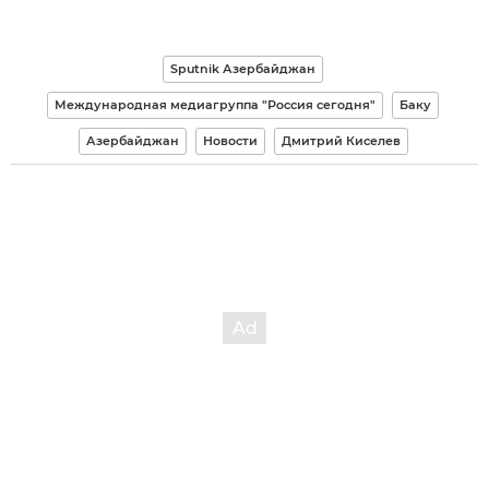
Sputnik Азербайджан
Международная медиагруппа "Россия сегодня"
Баку
Азербайджан
Новости
Дмитрий Киселев