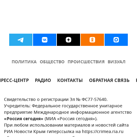
ПОЛИТИКА
ОБЩЕСТВО
ПРОИСШЕСТВИЯ
ВИЗУАЛ
ПРЕСС-ЦЕНТР
РАДИО
КОНТАКТЫ
ОБРАТНАЯ СВЯЗЬ
Свидетельство о регистрации Эл № ФС77-57640.
Учредитель: Федеральное государственное унитарное
предприятие Международное информационное агентство
«Россия сегодня»
(МИА «Россия сегодня»).
При любом использовании материалов и новостей сайта
РИА Новости Крым гиперссылка на https://crimea.ria.ru