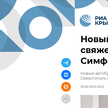
Новы
свяже
Симф
Новый автоб
Севастополь 
20:56 09.10.2025