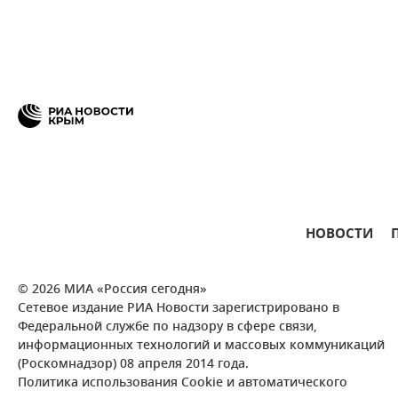
НОВОСТИ
© 2026 МИА «Россия сегодня»
Сетевое издание РИА Новости зарегистрировано в
Федеральной службе по надзору в сфере связи,
информационных технологий и массовых коммуникаций
(Роскомнадзор) 08 апреля 2014 года.
Политика использования Cookie и автоматического