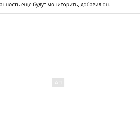
анность еще будут мониторить, добавил он.