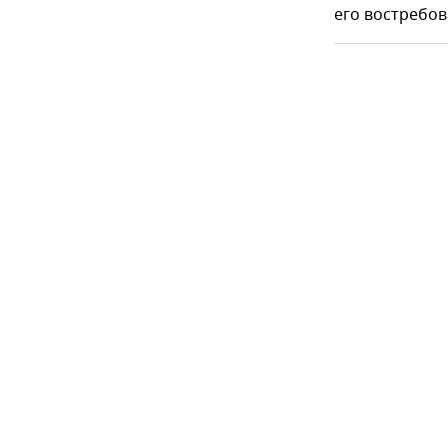
его востребов