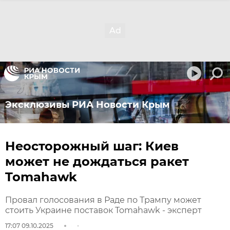
Эксклюзивы РИА Новости Крым
Неосторожный шаг: Киев
может не дождаться ракет
Tomahawk
Провал голосования в Раде по Трампу может
стоить Украине поставок Tomahawk - эксперт
17:07 09.10.2025