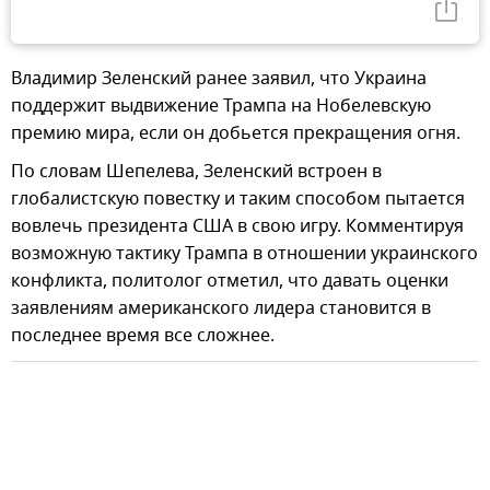
Владимир Зеленский ранее заявил, что Украина
поддержит выдвижение Трампа на Нобелевскую
премию мира, если он добьется прекращения огня.
По словам Шепелева, Зеленский встроен в
глобалистскую повестку и таким способом пытается
вовлечь президента США в свою игру. Комментируя
возможную тактику Трампа в отношении украинского
конфликта, политолог отметил, что давать оценки
заявлениям американского лидера становится в
последнее время все сложнее.