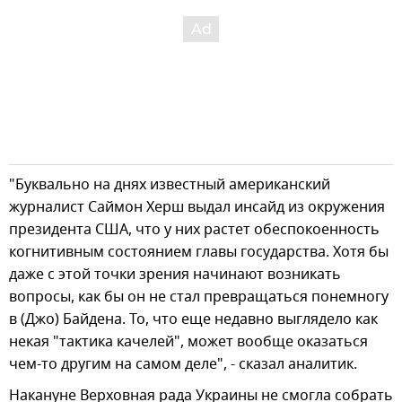
"Буквально на днях известный американский
журналист Саймон Херш выдал инсайд из окружения
президента США, что у них растет обеспокоенность
когнитивным состоянием главы государства. Хотя бы
даже с этой точки зрения начинают возникать
вопросы, как бы он не стал превращаться понемногу
в (Джо) Байдена. То, что еще недавно выглядело как
некая "тактика качелей", может вообще оказаться
чем-то другим на самом деле", - сказал аналитик.
Накануне Верховная рада Украины не смогла собрать