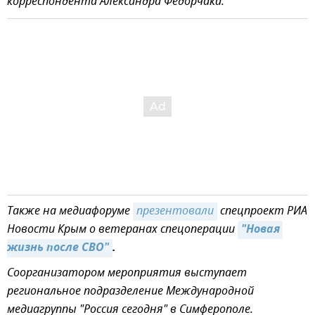
корреспондента Александра Федорчака.
Также на медиафоруме
презентовали
спецпроект РИА
Новости Крым о ветеранах спецоперации
"Новая 
жизнь после СВО"
.
Соорганизатором мероприятия выступает
региональное подразделение Международной
медиагруппы "Россия сегодня" в Симферополе.