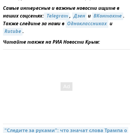
Самые интересные и важные новости ищите в
наших соцсетях:
 Telegram
,
Дзен
и
ВКонтакте
.
Также следите за нами в
Одноклассниках
и
Rutube
.
Читайте также на РИА Новости Крым:
"Следите за руками": что значат слова Трампа о 