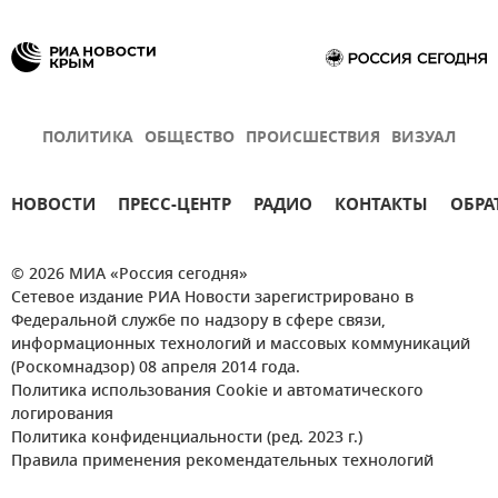
ПОЛИТИКА
ОБЩЕСТВО
ПРОИСШЕСТВИЯ
ВИЗУАЛ
НОВОСТИ
ПРЕСС-ЦЕНТР
РАДИО
КОНТАКТЫ
ОБРА
© 2026 МИА «Россия сегодня»
Сетевое издание РИА Новости зарегистрировано в
Федеральной службе по надзору в сфере связи,
информационных технологий и массовых коммуникаций
(Роскомнадзор) 08 апреля 2014 года.
Политика использования Cookie и автоматического
логирования
Политика конфиденциальности (ред. 2023 г.)
Правила применения рекомендательных технологий