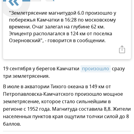
"Землетрясение магнитудой 6.0 произошло у
побережья Камчатки в 16:28 по московскому
времени. Очаг залегал на глубине 62 км.
Эпицентр располагался в 124 км от поселка
Озерновский", - говорится в сообщении.
19 сентября у берегов Камчатки
произошло
сразу
три землетрясения.
В июле в акватории Тихого океана в 149 км от
Петропавловска-Камчатского произошло мощное
землетрясение, которое стало сильнейшим в
регионе с 1952 года. Магнитуда составила 8,8. Жители
населенных пунктов края ощутили толчки силой до 8
баллов.