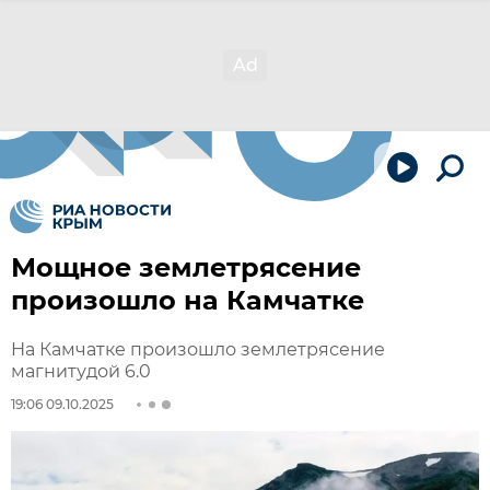
Мощное землетрясение
произошло на Камчатке
На Камчатке произошло землетрясение
магнитудой 6.0
19:06 09.10.2025