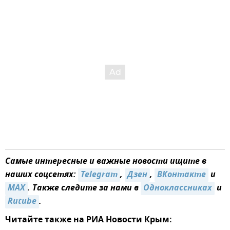
Самые интересные и важные новости ищите в
наших соцсетях:
Telegram
,
Дзен
,
ВКонтакте
и
MAX
. Также следите за нами в
Одноклассниках
и
Rutube
.
Читайте также на РИА Новости Крым: