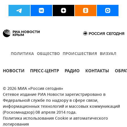
ПОЛИТИКА
ОБЩЕСТВО
ПРОИСШЕСТВИЯ
ВИЗУАЛ
НОВОСТИ
ПРЕСС-ЦЕНТР
РАДИО
КОНТАКТЫ
ОБРА
© 2026 МИА «Россия сегодня»
Сетевое издание РИА Новости зарегистрировано в
Федеральной службе по надзору в сфере связи,
информационных технологий и массовых коммуникаций
(Роскомнадзор) 08 апреля 2014 года.
Политика использования Cookie и автоматического
логирования