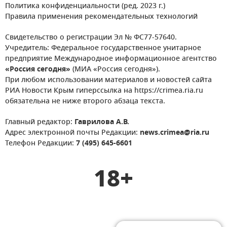
Политика конфиденциальности (ред. 2023 г.)
Правила применения рекомендательных технологий
Свидетельство о регистрации Эл № ФС77-57640.
Учредитель: Федеральное государственное унитарное
предприятие Международное информационное агентство
«Россия сегодня»
(МИА «Россия сегодня»).
При любом использовании материалов и новостей сайта
РИА Новости Крым гиперссылка на https://crimea.ria.ru
обязательна не ниже второго абзаца текста.
Главный редактор:
Гаврилова А.В.
Адрес электронной почты Редакции:
news.crimea@ria.ru
Телефон Редакции:
7 (495) 645-6601
18+