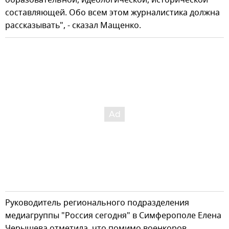
составляющей. Обо всем этом журналистика должна
рассказывать", - сказал Мащенко.
Руководитель регионального подразделения
медиагруппы "Россия сегодня" в Симферополе Елена
Черышева отметила, что помимо военкоров,