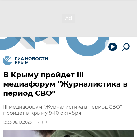
В Крыму пройдет III
медиафорум "Журналистика в
период СВО"
III медиафорум "Журналистика в период СВО"
пройдет в Крыму 9-10 октября
13:33 08.10.2025