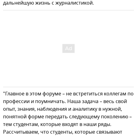
дальнейшую жизнь с журналистикой.
"Главное в этом форуме – не встретиться коллегам по
профессии и поумничать. Наша задача – весь свой
опыт, знания, наблюдения и аналитику в нужной,
понятной форме передать следующему поколению –
тем студентам, которые входят в наши ряды.
Рассчитываем, что студенты, которые связывают