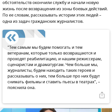
обстоятельств окончили службу и начали новую
жизнь после возвращения из зоны боевых действий.
По ее словам, рассказывать истории этих людей –
одна из задач гражданских журналистов.
"Тем самым мы будем помогать и тем
ветеранам, которые только возвращаются и
проходят реабилитацию, и нашим режиссерам,
сценаристам и драматургам. Чем больше мы,
журналисты, будем находить таких героев и
рассказывать о них, тем больше про них будут
снимать фильмы и ставить пьесы в театрах", –
пояснила она.