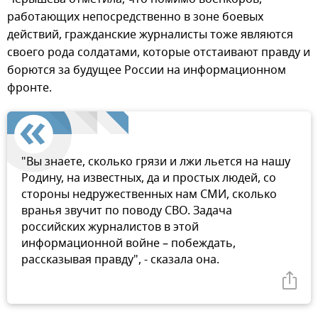
работающих непосредственно в зоне боевых
действий, гражданские журналисты тоже являются
своего рода солдатами, которые отстаивают правду и
борются за будущее России на информационном
фронте.
"Вы знаете, сколько грязи и лжи льется на нашу
Родину, на известных, да и простых людей, со
стороны недружественных нам СМИ, сколько
вранья звучит по поводу СВО. Задача
российских журналистов в этой
информационной войне – побеждать,
рассказывая правду", - сказала она.