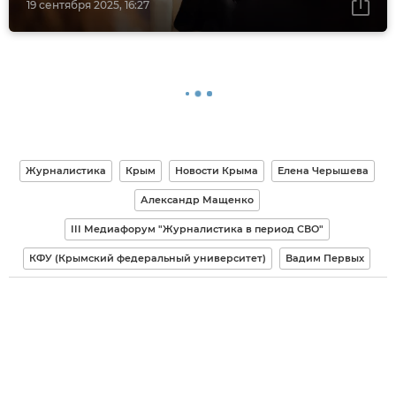
19 сентября 2025, 16:27
Журналистика
Крым
Новости Крыма
Елена Черышева
Александр Мащенко
III Медиафорум "Журналистика в период СВО"
КФУ (Крымский федеральный университет)
Вадим Первых