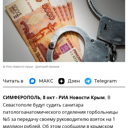
© РИА Новости Крым . Дмитрий Макеев
Читать в
МАКС
Дзен
Telegram
СИМФЕРОПОЛЬ, 8 окт - РИА Новости Крым.
В
Севастополе будут судить санитара
патологоанатомического отделения горбольницы
№5 за передачу своему руководителю взяток на 1
миллион рублей. Об этом сообщили в крымском