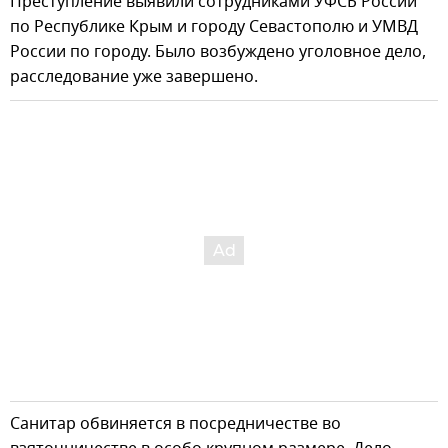
Преступление выявили сотрудниками УФСБ России
по Республике Крым и городу Севастополю и УМВД
России по городу. Было возбуждено уголовное дело,
расследование уже завершено.
Санитар обвиняется в посредничестве во