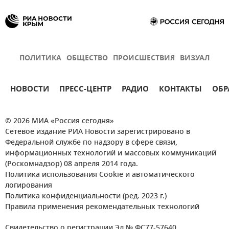
ПОЛИТИКА
ОБЩЕСТВО
ПРОИСШЕСТВИЯ
ВИЗУАЛ
НОВОСТИ
ПРЕСС-ЦЕНТР
РАДИО
КОНТАКТЫ
ОБР
© 2026 МИА «Россия сегодня»
Сетевое издание РИА Новости зарегистрировано в
Федеральной службе по надзору в сфере связи,
информационных технологий и массовых коммуникаций
(Роскомнадзор) 08 апреля 2014 года.
Политика использования Cookie и автоматического
логирования
Политика конфиденциальности (ред. 2023 г.)
Правила применения рекомендательных технологий
Свидетельство о регистрации Эл № ФС77-57640.