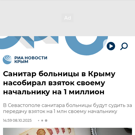
Санитар больницы в Крыму
насобирал взяток своему
начальнику на 1 миллион
В Севастополе санитара больницы будут судить за
передачу взяток на 1 млн своему начальнику
14:59 08.10.2025