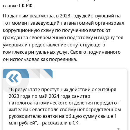
главке СК РФ.
По данным ведомства, в 2023 году действующий на
тот момент заведующий патанатомией организовал
коррупционную схему по получению взяток от
граждан за своевременную подготовку и выдачу тел
умерших и предоставление сопутствующего
комплекса ритуальных услуг. Своего подчиненного
он использовал как посредника.
"В результате преступных действий с сентября
2023 года по май 2024 года санитар
патологоанатомического отделения передал от
жителей Севастополя своему непосредственном
руководителю взятки на общую сумму свыше 1
млн рублей", - рассказали в СК.