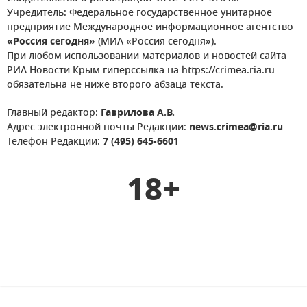
Учредитель: Федеральное государственное унитарное
предприятие Международное информационное агентство
«Россия сегодня»
(МИА «Россия сегодня»).
При любом использовании материалов и новостей сайта
РИА Новости Крым гиперссылка на https://crimea.ria.ru
обязательна не ниже второго абзаца текста.
Главный редактор:
Гаврилова А.В.
Адрес электронной почты Редакции:
news.crimea@ria.ru
Телефон Редакции:
7 (495) 645-6601
18+