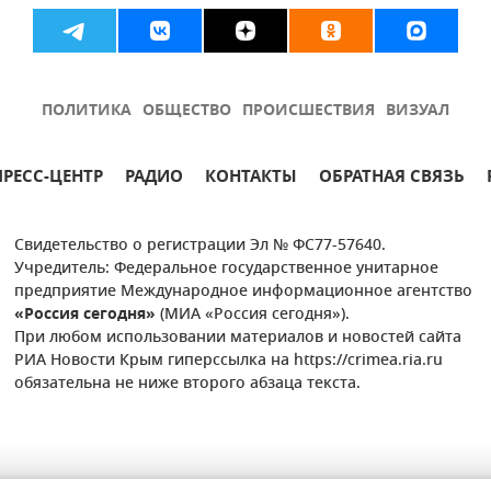
ПОЛИТИКА
ОБЩЕСТВО
ПРОИСШЕСТВИЯ
ВИЗУАЛ
ПРЕСС-ЦЕНТР
РАДИО
КОНТАКТЫ
ОБРАТНАЯ СВЯЗЬ
Свидетельство о регистрации Эл № ФС77-57640.
Учредитель: Федеральное государственное унитарное
предприятие Международное информационное агентство
«Россия сегодня»
(МИА «Россия сегодня»).
При любом использовании материалов и новостей сайта
РИА Новости Крым гиперссылка на https://crimea.ria.ru
обязательна не ниже второго абзаца текста.