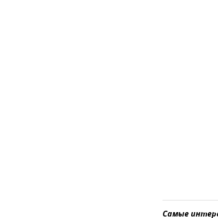
Самые интере