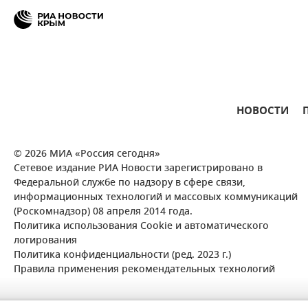
НОВОСТИ
© 2026 МИА «Россия сегодня»
Сетевое издание РИА Новости зарегистрировано в
Федеральной службе по надзору в сфере связи,
информационных технологий и массовых коммуникаций
(Роскомнадзор) 08 апреля 2014 года.
Политика использования Cookie и автоматического
логирования
Политика конфиденциальности (ред. 2023 г.)
Правила применения рекомендательных технологий