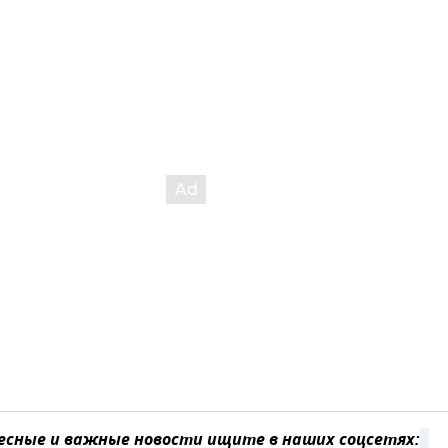
сные и важные новости ищите в наших соцсетях: