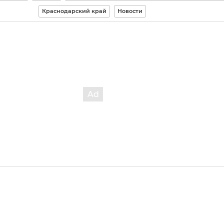
Краснодарский край
Новости