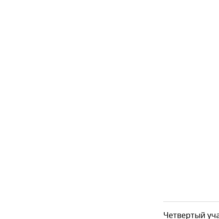
Четвертый уча