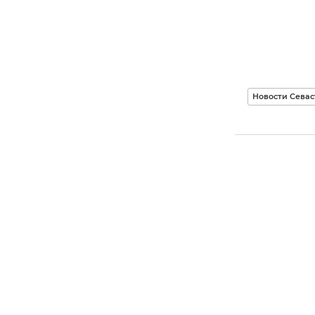
Новости Севас