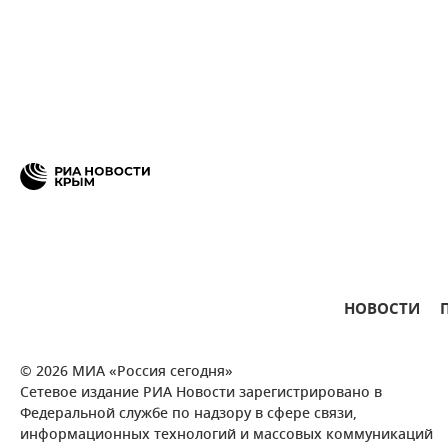
НОВОСТИ
© 2026 МИА «Россия сегодня»
Сетевое издание РИА Новости зарегистрировано в
Федеральной службе по надзору в сфере связи,
информационных технологий и массовых коммуникаций