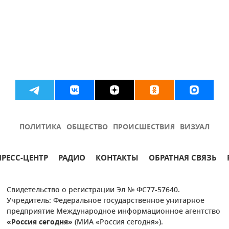
ПОЛИТИКА
ОБЩЕСТВО
ПРОИСШЕСТВИЯ
ВИЗУАЛ
ПРЕСС-ЦЕНТР
РАДИО
КОНТАКТЫ
ОБРАТНАЯ СВЯЗЬ
Свидетельство о регистрации Эл № ФС77-57640.
Учредитель: Федеральное государственное унитарное
предприятие Международное информационное агентство
«Россия сегодня»
(МИА «Россия сегодня»).