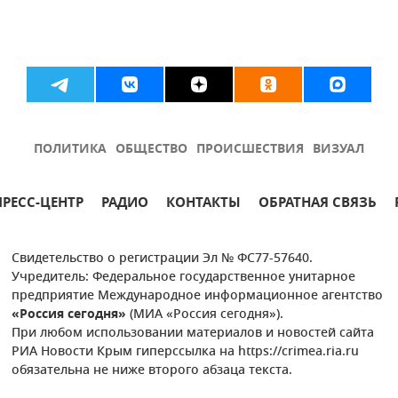
ПОЛИТИКА
ОБЩЕСТВО
ПРОИСШЕСТВИЯ
ВИЗУАЛ
ПРЕСС-ЦЕНТР
РАДИО
КОНТАКТЫ
ОБРАТНАЯ СВЯЗЬ
Свидетельство о регистрации Эл № ФС77-57640.
Учредитель: Федеральное государственное унитарное
предприятие Международное информационное агентство
«Россия сегодня»
(МИА «Россия сегодня»).
При любом использовании материалов и новостей сайта
РИА Новости Крым гиперссылка на https://crimea.ria.ru
обязательна не ниже второго абзаца текста.