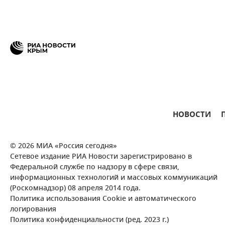
НОВОСТИ
© 2026 МИА «Россия сегодня»
Сетевое издание РИА Новости зарегистрировано в
Федеральной службе по надзору в сфере связи,
информационных технологий и массовых коммуникаций
(Роскомнадзор) 08 апреля 2014 года.
Политика использования Cookie и автоматического
логирования
Политика конфиденциальности (ред. 2023 г.)