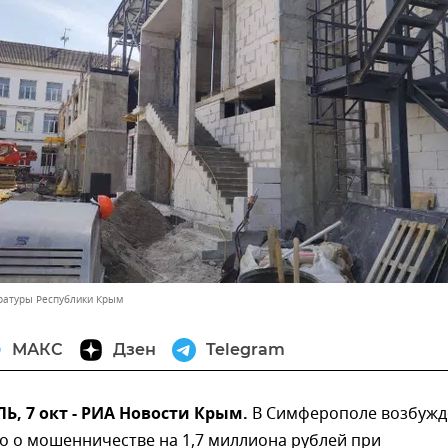
ратуры Республики Крым
МАКС
Дзен
Telegram
, 7 окт - РИА Новости Крым.
В Симферополе возбужд
о о мошенничестве на 1,7 миллиона рублей при