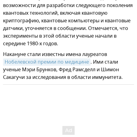
возможности для разработки следующего поколения
квантовых технологий, включая квантовую
криптографию, квантовые компьютеры и квантовые
датчики, уточняется в сообщении. Отмечается, что
эксперименты в этой области ученые начали в
середине 1980-х годов.
Накануне стали известны имена лауреатов
Нобелевской премии по медицине
. Ими стали
ученые Мэри Брунков, Фред Рамсделл и Шимон
Сакагучи за исследования в области иммунитета.