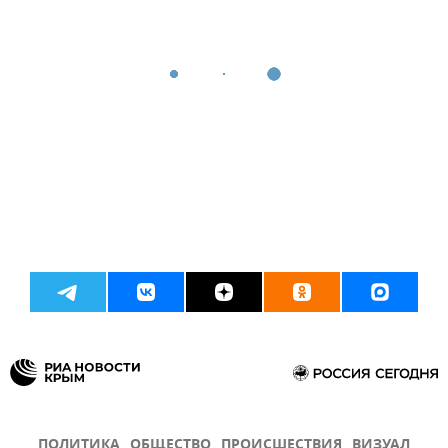
ПОЛИТИКА
ОБЩЕСТВО
ПРОИСШЕСТВИЯ
ВИЗУАЛ