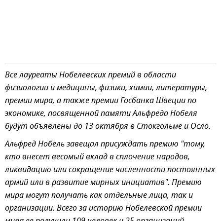
Все лауреаты Нобелевских премий в области
физиологии и медицины, физики, химии, литературы,
премии мира, а также премии Госбанка Швеции по
экономике, посвященной памяти Альфреда Нобеля
будут объявлены до 13 октября в Стокгольме и Осло.
Альфред Нобель завещал присуждать премию "тому,
кто внесет весомый вклад в сплочение народов,
ликвидацию или сокращение численности постоянных
армий или в развитие мирных инициатив". Премию
мира могут получать как отдельные лица, так и
организации. Всего за историю Нобелевской премии