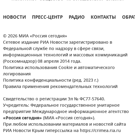
НОВОСТИ
ПРЕСС-ЦЕНТР
РАДИО
КОНТАКТЫ
ОБРА
© 2026 МИА «Россия сегодня»
Сетевое издание РИА Новости зарегистрировано в
Федеральной службе по надзору в сфере связи,
информационных технологий и массовых коммуникаций
(Роскомнадзор) 08 апреля 2014 года.
Политика использования Cookie и автоматического
логирования
Политика конфиденциальности (ред. 2023 г.)
Правила применения рекомендательных технологий
Свидетельство о регистрации Эл № ФС77-57640.
Учредитель: Федеральное государственное унитарное
предприятие Международное информационное агентство
«Россия сегодня»
(МИА «Россия сегодня»).
При любом использовании материалов и новостей сайта
РИА Новости Крым гиперссылка на https://crimea.ria.ru