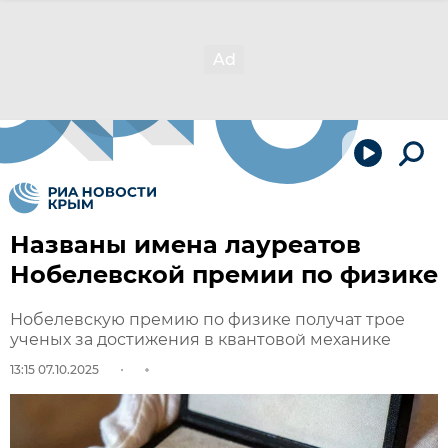
Названы имена лауреатов
Нобелевской премии по физике
Нобелевскую премию по физике получат трое
ученых за достижения в квантовой механике
13:15 07.10.2025