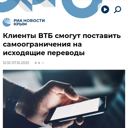
Клиенты ВТБ смогут поставить
самоограничения на
исходящие переводы
12:32 07.10.2025