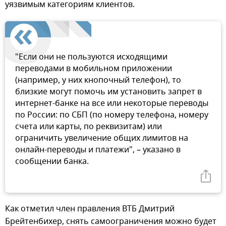
уязвимым категориям клиентов.
"Если они не пользуются исходящими
переводами в мобильном приложении
(например, у них кнопочный телефон), то
близкие могут помочь им установить запрет в
интернет-банке на все или некоторые переводы
по России: по СБП (по номеру телефона, номеру
счета или карты, по реквизитам) или
ограничить увеличение общих лимитов на
онлайн-переводы и платежи", – указано в
сообщении банка.
Как отметил член правления ВТБ Дмитрий
Брейтенбихер, снять самоограничения можно будет