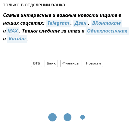
только в отделении банка.
Самые интересные и важные новости ищите в
наших соцсетях:
Telegram
,
Дзен
,
ВКонтакте
и
MAX
. Также следите за нами в
Одноклассниках
и
Rutube
.
ВТБ
Банк
Финансы
Новости