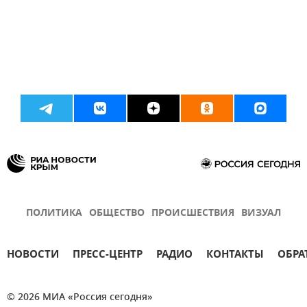
ПОЛИТИКА
ОБЩЕСТВО
ПРОИСШЕСТВИЯ
ВИЗУАЛ
НОВОСТИ
ПРЕСС-ЦЕНТР
РАДИО
КОНТАКТЫ
ОБРА
© 2026 МИА «Россия сегодня»