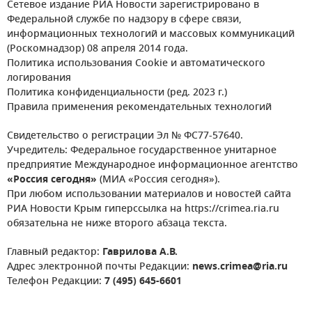
Сетевое издание РИА Новости зарегистрировано в
Федеральной службе по надзору в сфере связи,
информационных технологий и массовых коммуникаций
(Роскомнадзор) 08 апреля 2014 года.
Политика использования Cookie и автоматического
логирования
Политика конфиденциальности (ред. 2023 г.)
Правила применения рекомендательных технологий
Свидетельство о регистрации Эл № ФС77-57640.
Учредитель: Федеральное государственное унитарное
предприятие Международное информационное агентство
«Россия сегодня»
(МИА «Россия сегодня»).
При любом использовании материалов и новостей сайта
РИА Новости Крым гиперссылка на https://crimea.ria.ru
обязательна не ниже второго абзаца текста.
Главный редактор:
Гаврилова А.В.
Адрес электронной почты Редакции:
news.crimea@ria.ru
Телефон Редакции:
7 (495) 645-6601