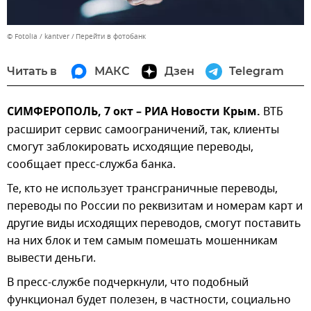
© Fotolia / kantver
Перейти в фотобанк
Читать в
МАКС
Дзен
Telegram
СИМФЕРОПОЛЬ, 7 окт – РИА Новости Крым.
ВТБ
расширит сервис самоограничений, так, клиенты
смогут заблокировать исходящие переводы,
сообщает пресс-служба банка.
Те, кто не использует трансграничные переводы,
переводы по России по реквизитам и номерам карт и
другие виды исходящих переводов, смогут поставить
на них блок и тем самым помешать мошенникам
вывести деньги.
В пресс-службе подчеркнули, что подобный
функционал будет полезен, в частности, социально