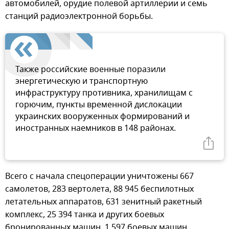
автомобилей, орудие полевой артиллерии и семь
станций радиоэлектронной борьбы.
Также российские военные поразили
энергетическую и транспортную
инфраструктуру противника, хранилищам с
горючим, пункты временной дислокации
украинских вооруженных формирований и
иностранных наемников в 148 районах.
Всего с начала спецоперации уничтожены 667
самолетов, 283 вертолета, 88 945 беспилотных
летательных аппаратов, 631 зенитный ракетный
комплекс, 25 394 танка и других боевых
бронированных машин, 1 597 боевых машин