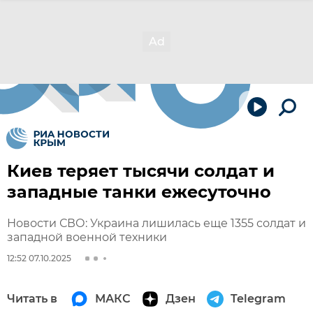
Киев теряет тысячи солдат и
западные танки ежесуточно
Новости СВО: Украина лишилась еще 1355 солдат и
западной военной техники
12:52 07.10.2025
Читать в
МАКС
Дзен
Telegram