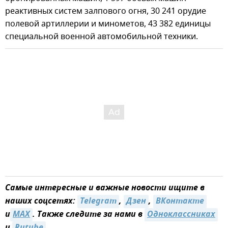
реактивных систем залпового огня, 30 241 орудие
полевой артиллерии и минометов, 43 382 единицы
специальной военной автомобильной техники.
Самые интересные и важные новости ищите в
наших соцсетях:
Telegram
,
Дзен
,
ВКонтакте
и
MAX
. Также следите за нами в
Одноклассниках