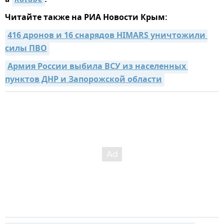
и
Rutube
.
Читайте также на РИА Новости Крым:
416 дронов и 16 снарядов HIMARS уничтожили 
силы ПВО
Армия России выбила ВСУ из населенных 
пунктов ДНР и Запорожской области