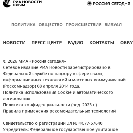
ПОЛИТИКА
ОБЩЕСТВО
ПРОИСШЕСТВИЯ
ВИЗУАЛ
НОВОСТИ
ПРЕСС-ЦЕНТР
РАДИО
КОНТАКТЫ
ОБРА
© 2026 МИА «Россия сегодня»
Сетевое издание РИА Новости зарегистрировано в
Федеральной службе по надзору в сфере связи,
информационных технологий и массовых коммуникаций
(Роскомнадзор) 08 апреля 2014 года.
Политика использования Cookie и автоматического
логирования
Политика конфиденциальности (ред. 2023 г.)
Правила применения рекомендательных технологий
Свидетельство о регистрации Эл № ФС77-57640.
Учредитель: Федеральное государственное унитарное