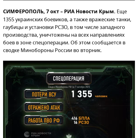
СИМФЕРОПОЛЬ, 7 окт – РИА Новости Крым.
Еще
1355 украинских боевиков, а также вражеские танки,
гаубицы и установки РСЗО, в том числе западного
производства, уничтожены на всех направлениях
боев в зоне спецоперации. Об этом сообщается в
сводке Минобороны России во вторник.