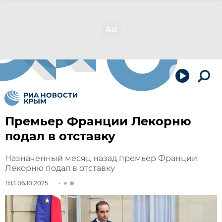
Премьер Франции Лекорню
подал в отставку
Назначенный месяц назад премьер Франции
Лекорню подал в отставку
11:13 06.10.2025