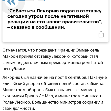
"Себастьен Лекорню подал в отставку
сегодня утром после негативной
реакции на его новое правительство",
– сказано в сообщении.
Отмечается, что президент Франции Эмманюэль
Макрон принял отставку Лекорню, который стал
самым недолговечным премьер-министром Пятой
республики.
Лекорню был назначен на пост 9 сентября. Накануне
Елисейский дворец объявил новый состав кабмина.
Министром обороны был назначен экс-министр
экономики Брюно Ле Мэр, а министром финансов -
Ролан Лескюр. Большинство министров сохранили
свои должности.