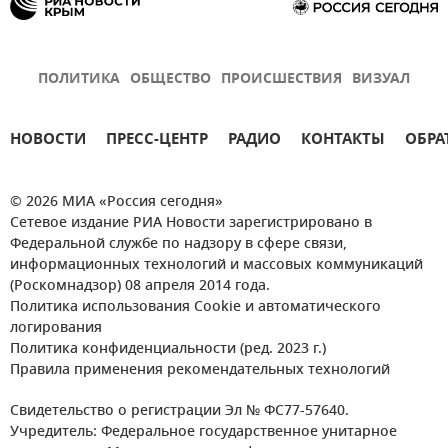
ПОЛИТИКА
ОБЩЕСТВО
ПРОИСШЕСТВИЯ
ВИЗУАЛ
НОВОСТИ
ПРЕСС-ЦЕНТР
РАДИО
КОНТАКТЫ
ОБРА
© 2026 МИА «Россия сегодня»
Сетевое издание РИА Новости зарегистрировано в
Федеральной службе по надзору в сфере связи,
информационных технологий и массовых коммуникаций
(Роскомнадзор) 08 апреля 2014 года.
Политика использования Cookie и автоматического
логирования
Политика конфиденциальности (ред. 2023 г.)
Правила применения рекомендательных технологий
Свидетельство о регистрации Эл № ФС77-57640.
Учредитель: Федеральное государственное унитарное