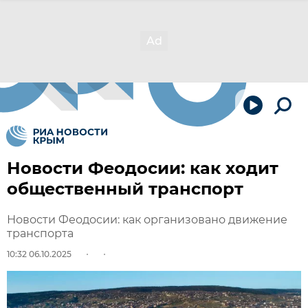
Новости Феодосии: как ходит
общественный транспорт
Новости Феодосии: как организовано движение
транспорта
10:32 06.10.2025