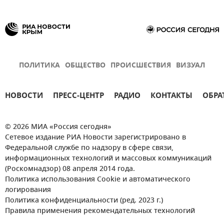
ПОЛИТИКА
ОБЩЕСТВО
ПРОИСШЕСТВИЯ
ВИЗУАЛ
НОВОСТИ
ПРЕСС-ЦЕНТР
РАДИО
КОНТАКТЫ
ОБРА
© 2026 МИА «Россия сегодня»
Сетевое издание РИА Новости зарегистрировано в
Федеральной службе по надзору в сфере связи,
информационных технологий и массовых коммуникаций
(Роскомнадзор) 08 апреля 2014 года.
Политика использования Cookie и автоматического
логирования
Политика конфиденциальности (ред. 2023 г.)
Правила применения рекомендательных технологий