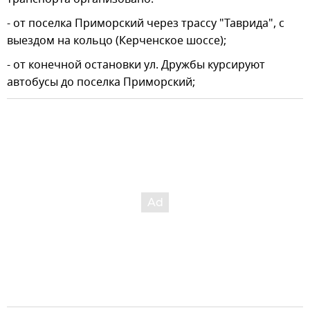
- от поселка Приморский через трассу "Таврида", с
выездом на кольцо (Керченское шоссе);
- от конечной остановки ул. Дружбы курсируют
автобусы до поселка Приморский;