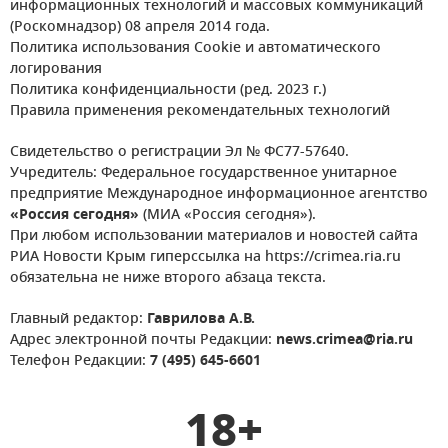
информационных технологий и массовых коммуникаций
(Роскомнадзор) 08 апреля 2014 года.
Политика использования Cookie и автоматического
логирования
Политика конфиденциальности (ред. 2023 г.)
Правила применения рекомендательных технологий
Свидетельство о регистрации Эл № ФС77-57640.
Учредитель: Федеральное государственное унитарное
предприятие Международное информационное агентство
«Россия сегодня»
(МИА «Россия сегодня»).
При любом использовании материалов и новостей сайта
РИА Новости Крым гиперссылка на https://crimea.ria.ru
обязательна не ниже второго абзаца текста.
Главный редактор:
Гаврилова А.В.
Адрес электронной почты Редакции:
news.crimea@ria.ru
Телефон Редакции:
7 (495) 645-6601
18+