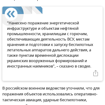
"Нанесено поражение энергетической
инфраструктуре и объектам нефтяной
промышленности, хранилищам с горючим,
обеспечивающих деятельность ВСУ, местам
хранения и подготовки к запуску беспилотных
летательных аппаратов дальнего действия, а
также пунктам временной дислокации
украинских вооруженных формирований и
иностранных наемников", – сказано в сводке.
В российском военном ведомстве уточнили, что для
поражения объектов использовались оперативно-
тактическая авиация, ударные беспилотники,