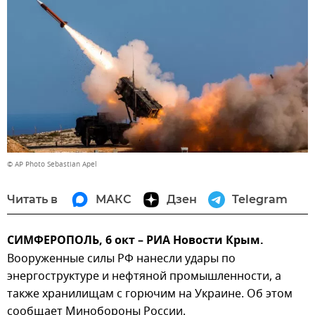
© AP Photo Sebastian Apel
Читать в
МАКС
Дзен
Telegram
СИМФЕРОПОЛЬ, 6 окт – РИА Новости Крым.
Вооруженные силы РФ нанесли удары по
энергоструктуре и нефтяной промышленности, а
также хранилищам с горючим на Украине. Об этом
сообщает Минобороны России.