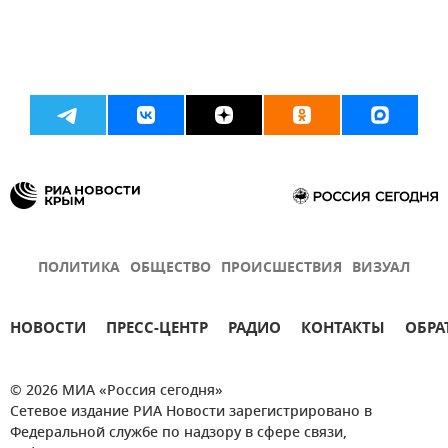
ПОЛИТИКА
ОБЩЕСТВО
ПРОИСШЕСТВИЯ
ВИЗУАЛ
НОВОСТИ
ПРЕСС-ЦЕНТР
РАДИО
КОНТАКТЫ
ОБРА
© 2026 МИА «Россия сегодня»
Сетевое издание РИА Новости зарегистрировано в
Федеральной службе по надзору в сфере связи,