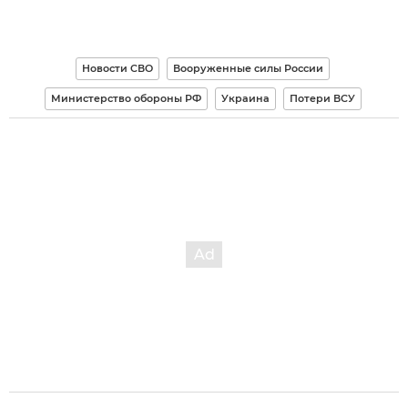
Новости СВО
Вооруженные силы России
Министерство обороны РФ
Украина
Потери ВСУ