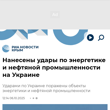
Нанесены удары по энергетике
и нефтяной промышленности
на Украине
Ударами по Украине поражены объекты
энергетики и нефтяной промышленности
12:14 06.10.2025