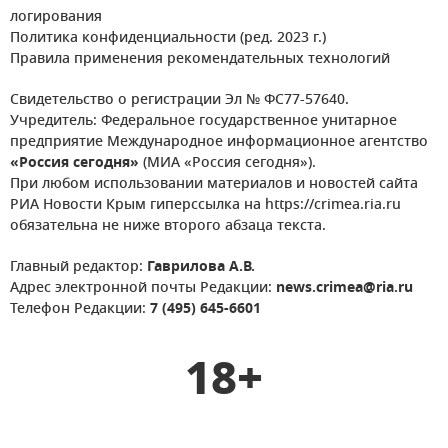
логирования
Политика конфиденциальности (ред. 2023 г.)
Правила применения рекомендательных технологий
Свидетельство о регистрации Эл № ФС77-57640.
Учредитель: Федеральное государственное унитарное
предприятие Международное информационное агентство
«Россия сегодня»
(МИА «Россия сегодня»).
При любом использовании материалов и новостей сайта
РИА Новости Крым гиперссылка на https://crimea.ria.ru
обязательна не ниже второго абзаца текста.
Главный редактор:
Гаврилова А.В.
Адрес электронной почты Редакции:
news.crimea@ria.ru
Телефон Редакции:
7 (495) 645-6601
18+