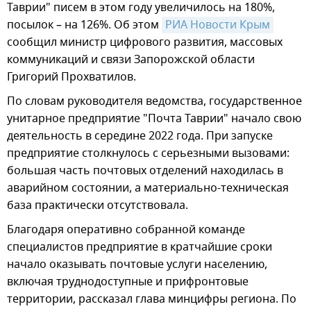
Таврии" писем в этом году увеличилось на 180%,
посылок – на 126%. Об этом
РИА Новости Крым
сообщил министр цифрового развития, массовых
коммуникаций и связи Запорожской области
Григорий Прохватилов.
По словам руководителя ведомства, государственное
унитарное предприятие "Почта Таврии" начало свою
деятельность в середине 2022 года. При запуске
предприятие столкнулось с серьезными вызовами:
большая часть почтовых отделений находилась в
аварийном состоянии, а материально-техническая
база практически отсутствовала.
Благодаря оперативно собранной команде
специалистов предприятие в кратчайшие сроки
начало оказывать почтовые услуги населению,
включая труднодоступные и прифронтовые
территории, рассказал глава минцифры региона. По