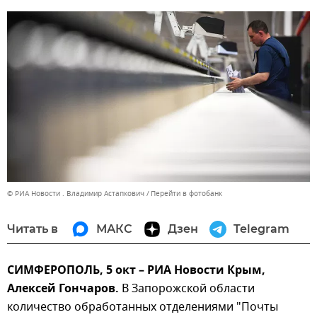
© РИА Новости . Владимир Астапкович
Перейти в фотобанк
Читать в
МАКС
Дзен
Telegram
СИМФЕРОПОЛЬ, 5 окт – РИА Новости Крым,
Алексей Гончаров.
В Запорожской области
количество обработанных отделениями "Почты