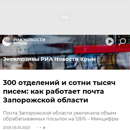
Эксклюзивы РИА Новости Крым
300 отделений и сотни тысяч
писем: как работает почта
Запорожской области
Почта Запорожской области увеличила объем
обрабатываемых посылок на 126% – Минцифры
21:05 05.10.2025