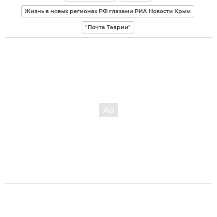
Жизнь в новых регионах РФ глазами РИА Новости Крым
"Почта Таврии"