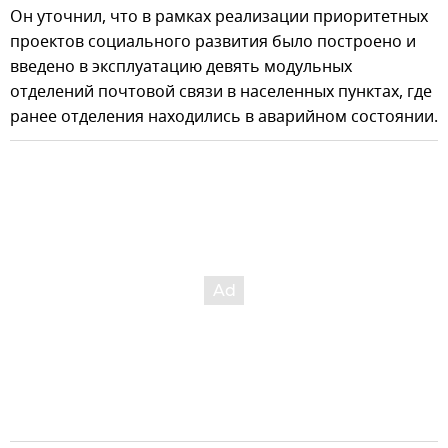
Он уточнил, что в рамках реализации приоритетных
проектов социального развития было построено и
введено в эксплуатацию девять модульных
отделений почтовой связи в населенных пунктах, где
ранее отделения находились в аварийном состоянии.