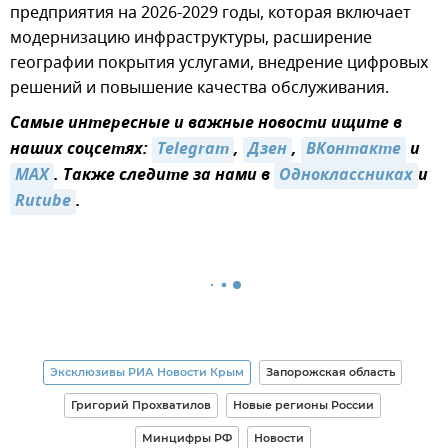
предприятия на 2026-2029 годы, которая включает
модернизацию инфраструктуры, расширение
географии покрытия услугами, внедрение цифровых
решений и повышение качества обслуживания.
Самые интересные и важные новости ищите в
наших соцсетях:
Telegram
,
Дзен
,
ВКонтакте
и
MAX
. Также следите за нами в
Одноклассниках
и
Rutube
.
Эксклюзивы РИА Новости Крым
Запорожская область
Григорий Прохватилов
Новые регионы России
Минцифры РФ
Новости