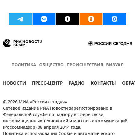
ПОЛИТИКА
ОБЩЕСТВО
ПРОИСШЕСТВИЯ
ВИЗУАЛ
НОВОСТИ
ПРЕСС-ЦЕНТР
РАДИО
КОНТАКТЫ
ОБРА
© 2026 МИА «Россия сегодня»
Сетевое издание РИА Новости зарегистрировано в
Федеральной службе по надзору в сфере связи,
информационных технологий и массовых коммуникаций
(Роскомнадзор) 08 апреля 2014 года.
Политика использования Cookie и автоматического