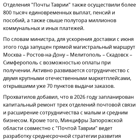
Отделения "Почты Таврии" также осуществили более
800 тысяч единовременных выплат, пенсий и
пособий, а также свыше полутора миллионов
коммунальных и иных платежей.
По словам министра, для ускорения доставки с июня
этого года запущен прямой магистральный маршрут
Москва – Ростов-на-Дону – Мелитополь – Скадовск –
Симферополь с возможностью оплаты при
получении. Активно развивается сотрудничество с
двумя крупными отечественными маркетплейсами,
открывшими уже 70 пунктов выдачи заказов.
Прохватилов добавил, что в 2026 году запланирован
капитальный ремонт трех отделений почтовой связи
и расширение сотрудничества с малым и средним
бизнесом. Кроме того, Минцифры Запорожской
области совместно с "Почтой Таврии" ведет
разработку среднесрочной стратегии развития