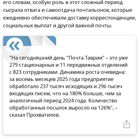
его словам, особую роль в этот сложный период
сыграла отвага и самоотдача почтальонов, которые
ежедневно обеспечивали доставку корреспонденции,
социальных выплат и другой важной почты.
"На сегодняшний день "Почта Таврии" – это уже
279 стационарных и 11 передвижных отделений
с 823 сотрудниками. Динамика роста очевидна:
за восемь месяцев 2025 года предприятие
обработало 237 тысяч исходящих и 296 тысяч
входящих писем, что на 180% больше, чем за
аналогичный период 2024 года. Количество
обработанных посылок выросло на 126%", –
сказал Прохватилов.