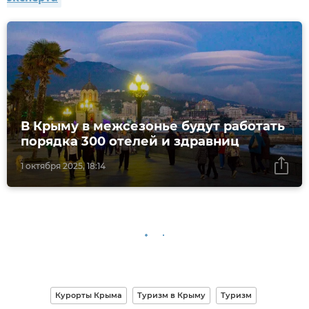
В Крыму в межсезонье будут работать
порядка 300 отелей и здравниц
1 октября 2025, 18:14
Курорты Крыма
Туризм в Крыму
Туризм