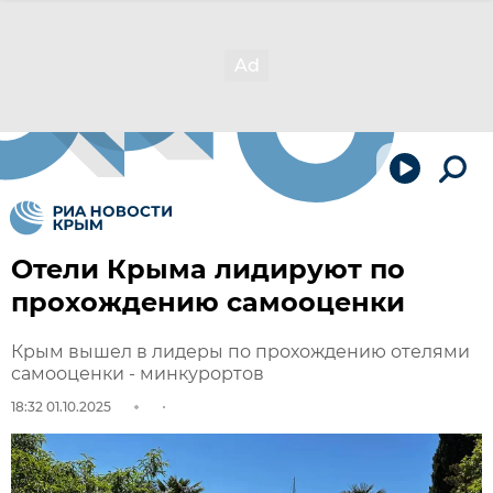
Отели Крыма лидируют по
прохождению самооценки
Крым вышел в лидеры по прохождению отелями
самооценки - минкурортов
18:32 01.10.2025