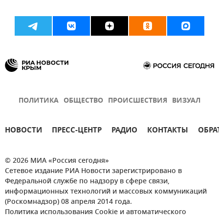
ПОЛИТИКА
ОБЩЕСТВО
ПРОИСШЕСТВИЯ
ВИЗУАЛ
НОВОСТИ
ПРЕСС-ЦЕНТР
РАДИО
КОНТАКТЫ
ОБРА
© 2026 МИА «Россия сегодня»
Сетевое издание РИА Новости зарегистрировано в
Федеральной службе по надзору в сфере связи,
информационных технологий и массовых коммуникаций
(Роскомнадзор) 08 апреля 2014 года.
Политика использования Cookie и автоматического