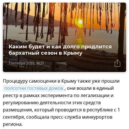
Каким будет и как долго продлится
бархатный сезон в Крыму
1 октября 2025, 18:21
Процедуру самооценки в Крыму также уже прошли
полсотни гостевых домов
, они вошли в единый
реестр в рамках эксперимента по легализации и
регулированию деятельности этих средств
размещения, который проводится в республике с 1
сентября, сообщала пресс-служба минкурортов
региона.