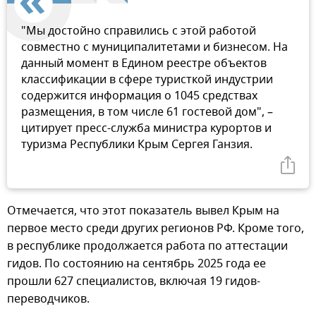
"Мы достойно справились с этой работой
совместно с муниципалитетами и бизнесом. На
данный момент в Едином реестре объектов
классификации в сфере туристкой индустрии
содержится информация о 1045 средствах
размещения, в том числе 61 гостевой дом", –
цитирует пресс-служба министра курортов и
туризма Республики Крым Сергея Ганзия.
Отмечается, что этот показатель вывел Крым на
первое место среди других регионов РФ. Кроме того,
в республике продолжается работа по аттестации
гидов. По состоянию на сентябрь 2025 года ее
прошли 627 специалистов, включая 19 гидов-
переводчиков.