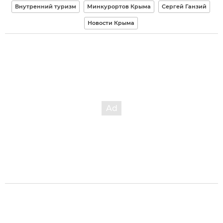
Внутренний туризм
Минкурортов Крыма
Сергей Ганзий
Новости Крыма