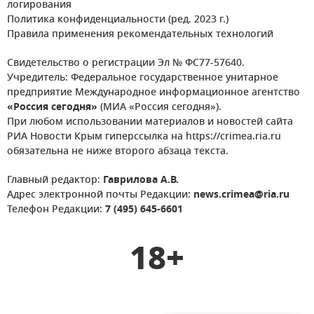
логирования
Политика конфиденциальности (ред. 2023 г.)
Правила применения рекомендательных технологий
Свидетельство о регистрации Эл № ФС77-57640.
Учредитель: Федеральное государственное унитарное
предприятие Международное информационное агентство
«Россия сегодня»
(МИА «Россия сегодня»).
При любом использовании материалов и новостей сайта
РИА Новости Крым гиперссылка на https://crimea.ria.ru
обязательна не ниже второго абзаца текста.
Главный редактор:
Гаврилова А.В.
Адрес электронной почты Редакции:
news.crimea@ria.ru
Телефон Редакции:
7 (495) 645-6601
18+