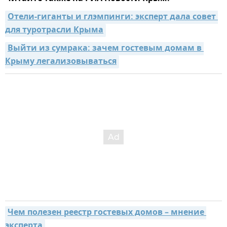
Отели-гиганты и глэмпинги: эксперт дала совет 
для туротрасли Крыма
Выйти из сумрака: зачем гостевым домам в 
Крыму легализовываться
Чем полезен реестр гостевых домов – мнение 
эксперта