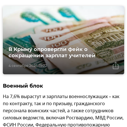
В Крыму опровергли фейк о
сокращении зарплат учителей
4 сентября 2025, 15:22
Военный блок
На 7,6% вырастут и зарплаты военнослужащих – как
по контракту, так и по призыву, гражданского
персонала воинских частей, а также сотрудников
силовых ведомств, включая Росгвардию, МВД России,
ФСИН России, Федеральную противопожарную