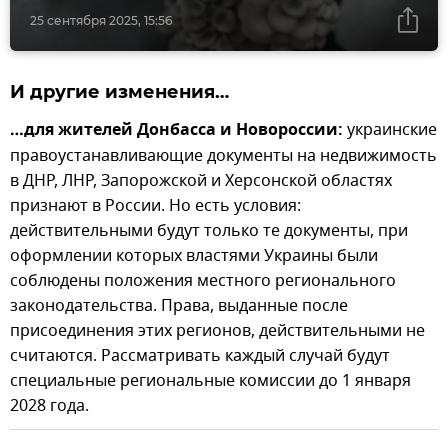
25 сентября 2025, 15:56
И другие изменения…
…для жителей Донбасса и Новороссии:
украинские
правоустанавливающие документы на недвижимость
в ДНР, ЛНР, Запорожской и Херсонской областях
признают в России. Но есть условия:
действительными будут только те документы, при
оформлении которых властями Украины были
соблюдены положения местного регионального
законодательства. Права, выданные после
присоединения этих регионов, действительными не
считаются. Рассматривать каждый случай будут
специальные региональные комиссии до 1 января
2028 года.