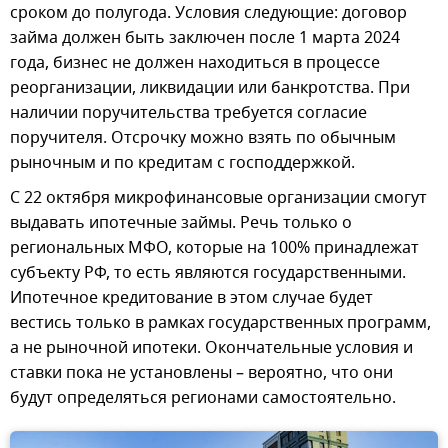
сроком до полугода. Условия следующие: договор
займа должен быть заключен после 1 марта 2024
года, бизнес не должен находиться в процессе
реорганизации, ликвидации или банкротства. При
наличии поручительства требуется согласие
поручителя. Отсрочку можно взять по обычным
рыночным и по кредитам с господдержкой.
С 22 октября микрофинансовые организации смогут
выдавать ипотечные займы. Речь только о
региональных МФО, которые на 100% принадлежат
субъекту РФ, то есть являются государственными.
Ипотечное кредитование в этом случае будет
вестись только в рамках государственных программ,
а не рыночной ипотеки. Окончательные условия и
ставки пока не установлены – вероятно, что они
будут определяться регионами самостоятельно.