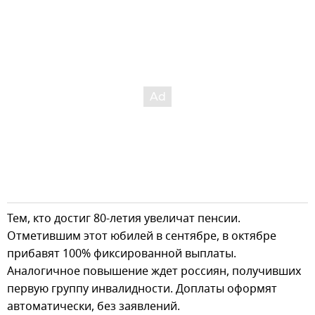
Тем, кто достиг 80-летия увеличат пенсии.
Отметившим этот юбилей в сентябре, в октябре
прибавят 100% фиксированной выплаты.
Аналогичное повышение ждет россиян, получивших
первую группу инвалидности. Доплаты оформят
автоматически, без заявлений.