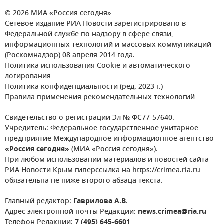
© 2026 МИА «Россия сегодня»
Сетевое издание РИА Новости зарегистрировано в
Федеральной службе по надзору в сфере связи,
информационных технологий и массовых коммуникаций
(Роскомнадзор) 08 апреля 2014 года.
Политика использования Cookie и автоматического
логирования
Политика конфиденциальности (ред. 2023 г.)
Правила применения рекомендательных технологий
Свидетельство о регистрации Эл № ФС77-57640.
Учредитель: Федеральное государственное унитарное
предприятие Международное информационное агентство
«Россия сегодня»
(МИА «Россия сегодня»).
При любом использовании материалов и новостей сайта
РИА Новости Крым гиперссылка на https://crimea.ria.ru
обязательна не ниже второго абзаца текста.
Главный редактор:
Гаврилова А.В.
Адрес электронной почты Редакции:
news.crimea@ria.ru
Телефон Редакции:
7 (495) 645-6601