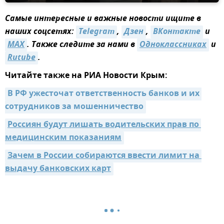
Самые интересные и важные новости ищите в
наших соцсетях:
Telegram
,
Дзен
,
ВКонтакте
и
MAX
. Также следите за нами в
Одноклассниках
и
Rutube
.
Читайте также на РИА Новости Крым:
В РФ ужесточат ответственность банков и их 
сотрудников за мошенничество
Россиян будут лишать водительских прав по 
медицинским показаниям
Зачем в России собираются ввести лимит на 
выдачу банковских карт