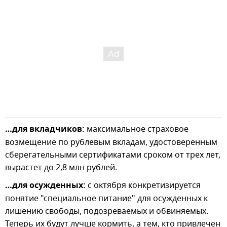
…для вкладчиков:
максимальное страховое
возмещение по рублевым вкладам, удостоверенным
сберегательными сертификатами сроком от трех лет,
вырастет до 2,8 млн рублей.
…для осужденных:
с октября конкретизируется
понятие "специальное питание" для осужденных к
лишению свободы, подозреваемых и обвиняемых.
Теперь их будут лучше кормить, а тем, кто привлечен