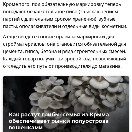
Кроме того, под обязательную маркировку теперь
попадают безалкогольное пиво (за исключением
партий с длительным сроком хранения), зубные
пасты, ополаскиватели и отдельные виды косметики.
А еще вводятся новые правила маркировки для
стройматериалов: она становится обязательной для
цемента, гипса, бетона и ряда строительных смесей.
Каждый товар получит цифровой код, позволяющий
отследить его путь от производителя до магазина.
Как растут грибы: семья из Крыма
обеспечивает рынки полуострова
вешенками