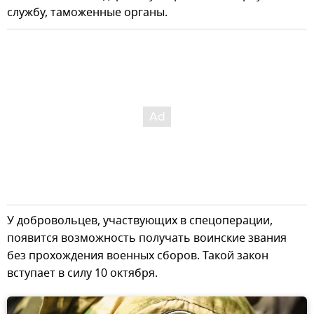
службу, таможенные органы.
У добровольцев, участвующих в спецоперации,
появится возможность получать воинские звания
без прохождения военных сборов. Такой закон
вступает в силу 10 октября.