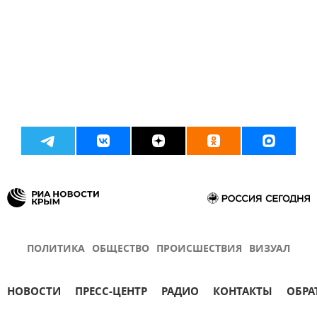
ПОЛИТИКА
ОБЩЕСТВО
ПРОИСШЕСТВИЯ
ВИЗУАЛ
НОВОСТИ
ПРЕСС-ЦЕНТР
РАДИО
КОНТАКТЫ
ОБРА