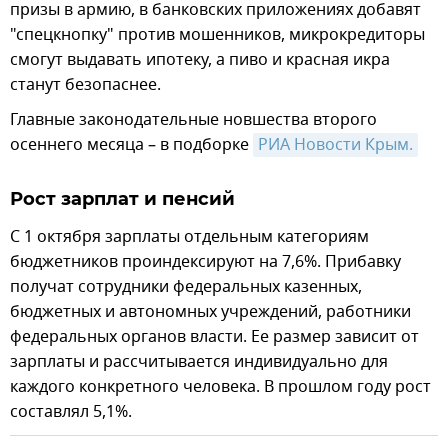
призы в армию, в банковских приложениях добавят
"спецкнопку" против мошенников, микрокредиторы
смогут выдавать ипотеку, а пиво и красная икра
станут безопаснее.
Главные законодательные новшества второго
осеннего месяца – в подборке
РИА Новости Крым.
Рост зарплат и пенсий
С 1 октября зарплаты отдельным категориям
бюджетников проиндексируют на 7,6%. Прибавку
получат сотрудники федеральных казенных,
бюджетных и автономных учреждений, работники
федеральных органов власти. Ее размер зависит от
зарплаты и рассчитывается индивидуально для
каждого конкретного человека. В прошлом году рост
составлял 5,1%.