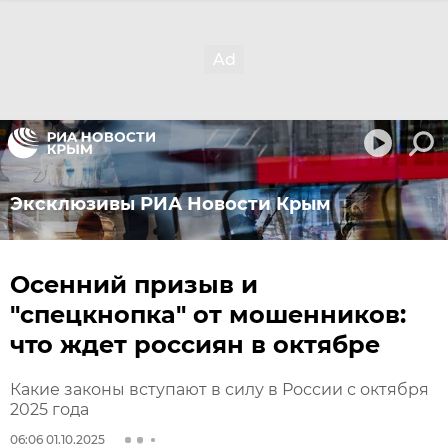
Эксклюзивы РИА Новости Крым
Осенний призыв и
"спецкнопка" от мошенников:
что ждет россиян в октябре
Какие законы вступают в силу в России с октября
2025 года
06:06 01.10.2025