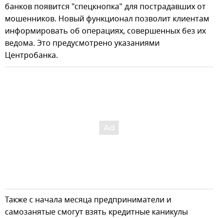
банков появится "спецкнопка" для пострадавших от
мошенников. Новый функционал позволит клиентам
информировать об операциях, совершенных без их
ведома. Это предусмотрено указаниями
Центробанка.
Также с начала месяца предприниматели и
самозанятые смогут взять кредитные каникулы