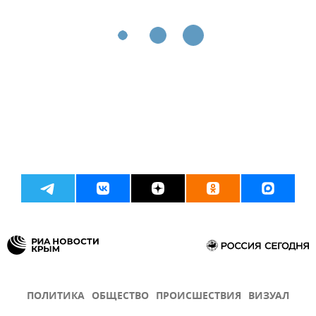
ПОЛИТИКА
ОБЩЕСТВО
ПРОИСШЕСТВИЯ
ВИЗУАЛ