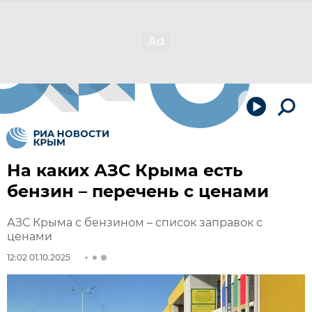
На каких АЗС Крыма есть
бензин – перечень с ценами
АЗС Крыма с бензином – список заправок с
ценами
12:02 01.10.2025