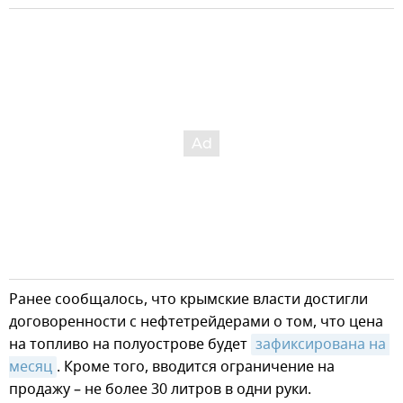
Ранее сообщалось, что крымские власти достигли
договоренности с нефтетрейдерами о том, что цена
на топливо на полуострове будет
зафиксирована на 
месяц
. Кроме того, вводится ограничение на
продажу – не более 30 литров в одни руки.