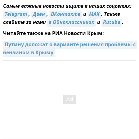
Самые важные новости ищите в наших соцсетях:
Telegram
,
Дзен
,
ВКонтакте
и
MAX
. Также
следите за нами
в Одноклассниках
и
Rutube
.
Читайте также на РИА Новости Крым:
Путину доложат о варианте решения проблемы с 
бензином в Крыму