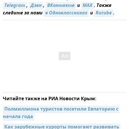
Telegram
,
Дзен
,
ВКонтакте
и
MAX
. Также
следите за нами
в Одноклассниках
и
Rutube
.
Читайте также на РИА Новости Крым:
Полмиллиона туристов посетили Евпаторию с 
начала года
Как зарубежные курорты помогают развивать 