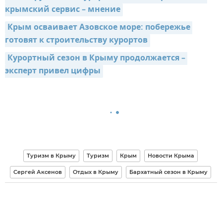
крымский сервис – мнение
Крым осваивает Азовское море: побережье 
готовят к строительству курортов
Курортный сезон в Крыму продолжается – 
эксперт привел цифры
Туризм в Крыму
Туризм
Крым
Новости Крыма
Сергей Аксенов
Отдых в Крыму
Бархатный сезон в Крыму