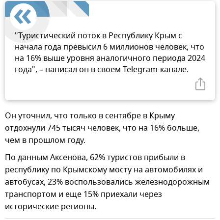
"Туристический поток в Республику Крым с
начала года превысил 6 миллионов человек, что
на 16% выше уровня аналогичного периода 2024
года", – написал он в своем Telegram-канале.
Он уточнил, что только в сентябре в Крыму
отдохнули 745 тысяч человек, что на 16% больше,
чем в прошлом году.
По данным Аксенова, 62% туристов прибыли в
республику по Крымскому мосту на автомобилях и
автобусах, 23% воспользовались железнодорожным
транспортом и еще 15% приехали через
исторические регионы.