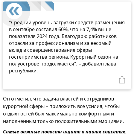
"Средний уровень загрузки средств размещения
в сентябре составил 60%, что на 7,4% выше
показателя 2024 года. Благодарю работников
отрасли за профессионализм и за весомый
вклад в совершенствование сферы
гостеприимства региона. Курортный сезон на
полуострове продолжается", – добавил глава
республики.
Он отметил, что задача властей и сотрудников
курортной сферы – приложить все усилия, чтобы
отдых гостей был максимально комфортным и
наполненным только положительными эмоциями.
Самые важные новости ищите в наших соцсетях: