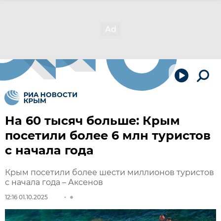
На 60 тысяч больше: Крым
посетили более 6 млн туристов
с начала года
Крым посетили более шести миллионов туристов
с начала года – Аксенов
12:16 01.10.2025