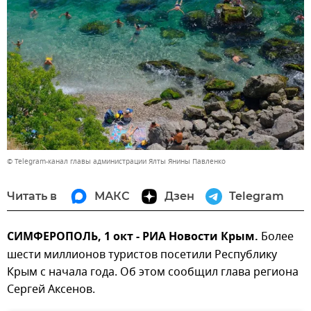
© Telegram-канал главы администрации Ялты Янины Павленко
Читать в
МАКС
Дзен
Telegram
СИМФЕРОПОЛЬ, 1 окт - РИА Новости Крым.
Более
шести миллионов туристов посетили Республику
Крым с начала года. Об этом сообщил глава региона
Сергей Аксенов.