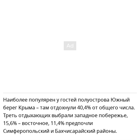
Наиболее популярен у гостей полуострова Южный
берег Крыма – там отдохнули 40,4% от общего числа.
Треть отдыхающих выбрали западное побережье,
15,6% – восточное, 11,4% предпочли
Симферопольский и Бахчисарайский районы.