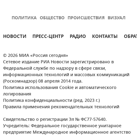
ПОЛИТИКА
ОБЩЕСТВО
ПРОИСШЕСТВИЯ
ВИЗУАЛ
НОВОСТИ
ПРЕСС-ЦЕНТР
РАДИО
КОНТАКТЫ
ОБРА
© 2026 МИА «Россия сегодня»
Сетевое издание РИА Новости зарегистрировано в
Федеральной службе по надзору в сфере связи,
информационных технологий и массовых коммуникаций
(Роскомнадзор) 08 апреля 2014 года.
Политика использования Cookie и автоматического
логирования
Политика конфиденциальности (ред. 2023 г.)
Правила применения рекомендательных технологий
Свидетельство о регистрации Эл № ФС77-57640.
Учредитель: Федеральное государственное унитарное
предприятие Международное информационное агентство