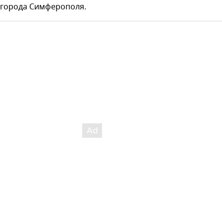
 города Симферополя.