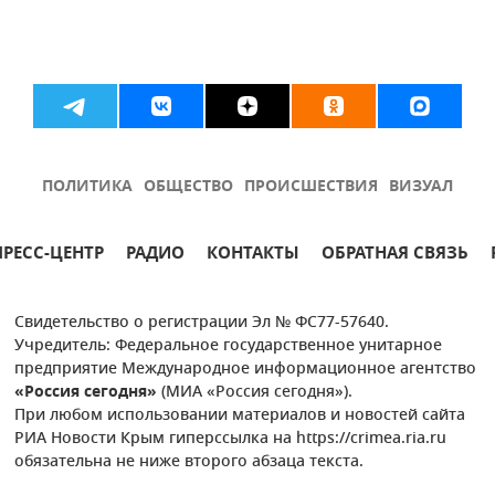
ПОЛИТИКА
ОБЩЕСТВО
ПРОИСШЕСТВИЯ
ВИЗУАЛ
ПРЕСС-ЦЕНТР
РАДИО
КОНТАКТЫ
ОБРАТНАЯ СВЯЗЬ
Свидетельство о регистрации Эл № ФС77-57640.
Учредитель: Федеральное государственное унитарное
предприятие Международное информационное агентство
«Россия сегодня»
(МИА «Россия сегодня»).
При любом использовании материалов и новостей сайта
РИА Новости Крым гиперссылка на https://crimea.ria.ru
обязательна не ниже второго абзаца текста.