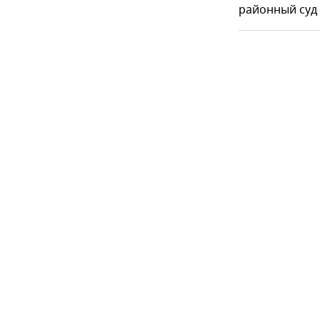
районный суд