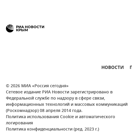
НОВОСТИ
© 2026 МИА «Россия сегодня»
Сетевое издание РИА Новости зарегистрировано в
Федеральной службе по надзору в сфере связи,
информационных технологий и массовых коммуникаций
(Роскомнадзор) 08 апреля 2014 года.
Политика использования Cookie и автоматического
логирования
Политика конфиденциальности (ред. 2023 г.)