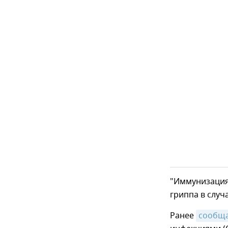
"Иммунизация
гриппа в случ
Ранее
сообщ