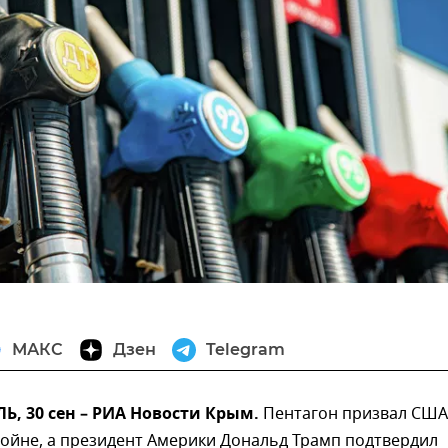
МАКС
Дзен
Telegram
, 30 сен – РИА Новости Крым.
Пентагон призвал США
войне, а президент Америки Дональд Трамп подтвердил