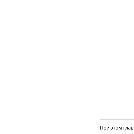
При этом глав