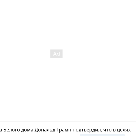
а Белого дома Дональд Трамп подтвердил, что в целях