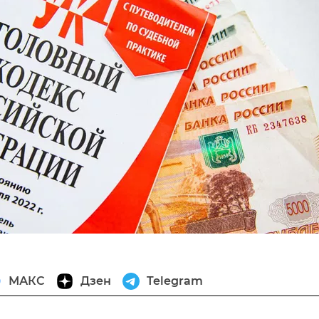
МАКС
Дзен
Telegram