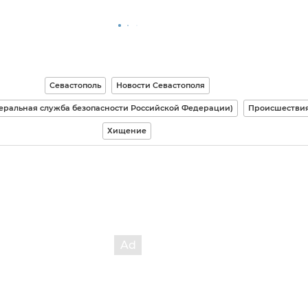
Севастополь
Новости Севастополя
еральная служба безопасности Российской Федерации)
Происшестви
Хищение