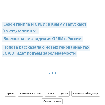
Сезон гриппа и ОРВИ: в Крыму запускают 
"горячую линию"
Возможна ли эпидемия ОРВИ в России
Попова рассказала о новых геновариантах 
COVID: идет подъем заболеваемости
Крым
Новости Крыма
ОРВИ
Грипп
Роспотребнадзор
Севастополь