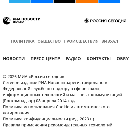
ПОЛИТИКА
ОБЩЕСТВО
ПРОИСШЕСТВИЯ
ВИЗУАЛ
НОВОСТИ
ПРЕСС-ЦЕНТР
РАДИО
КОНТАКТЫ
ОБРА
© 2026 МИА «Россия сегодня»
Сетевое издание РИА Новости зарегистрировано в
Федеральной службе по надзору в сфере связи,
информационных технологий и массовых коммуникаций
(Роскомнадзор) 08 апреля 2014 года.
Политика использования Cookie и автоматического
логирования
Политика конфиденциальности (ред. 2023 г.)
Правила применения рекомендательных технологий