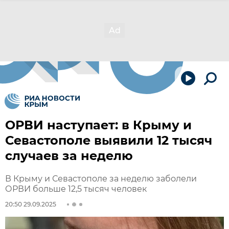
ОРВИ наступает: в Крыму и
Севастополе выявили 12 тысяч
случаев за неделю
В Крыму и Севастополе за неделю заболели
ОРВИ больше 12,5 тысяч человек
20:50 29.09.2025