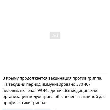
В Крыму продолжается вакцинация против гриппа.
На текущий период иммунизировано 370 407
человек, включая 99 445 детей. Все медицинские
организации полуострова обеспечены вакциной для
профилактики гриппа.