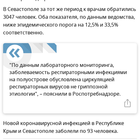
В Севастополе за тот же период к врачам обратились
3047 человек. Оба показателя, по данным ведомства,
ниже эпидемического порога на 12,5% и 33,5%
соответственно.
"По данным лабораторного мониторинга,
заболеваемость респираторными инфекциями
на полуострове обусловлена циркуляцией
респираторных вирусов не гриппозной
этиологии", – пояснили в Роспотребнадзоре.
Новой коронавирусной инфекцией в Республике
Крым и Севастополе заболели по 93 человека.