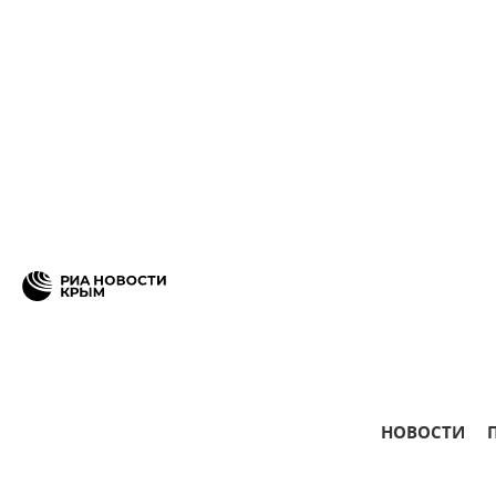
НОВОСТИ