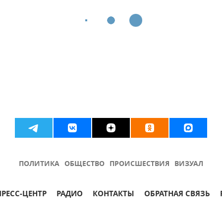
ПОЛИТИКА
ОБЩЕСТВО
ПРОИСШЕСТВИЯ
ВИЗУАЛ
ПРЕСС-ЦЕНТР
РАДИО
КОНТАКТЫ
ОБРАТНАЯ СВЯЗЬ