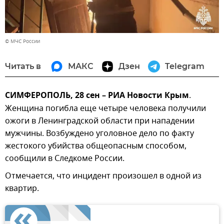
© МЧС России
Читать в
МАКС
Дзен
Telegram
СИМФЕРОПОЛЬ, 28 сен – РИА Новости Крым
.
Женщина погибла еще четыре человека получили
ожоги в Ленинградской области при нападении
мужчины. Возбуждено уголовное дело по факту
жестокого убийства общеопасным способом,
сообщили в Следкоме России.
Отмечается, что инцидент произошел в одной из
квартир.