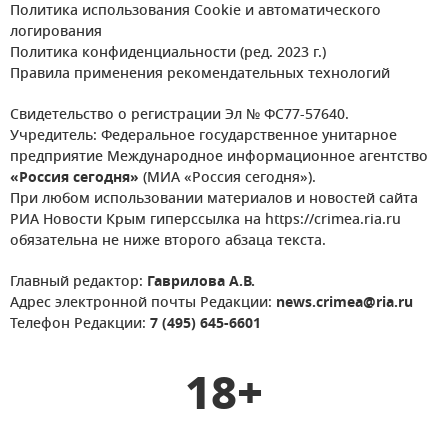
Политика использования Cookie и автоматического
логирования
Политика конфиденциальности (ред. 2023 г.)
Правила применения рекомендательных технологий
Свидетельство о регистрации Эл № ФС77-57640.
Учредитель: Федеральное государственное унитарное
предприятие Международное информационное агентство
«Россия сегодня»
(МИА «Россия сегодня»).
При любом использовании материалов и новостей сайта
РИА Новости Крым гиперссылка на https://crimea.ria.ru
обязательна не ниже второго абзаца текста.
Главный редактор:
Гаврилова А.В.
Адрес электронной почты Редакции:
news.crimea@ria.ru
Телефон Редакции:
7 (495) 645-6601
18+