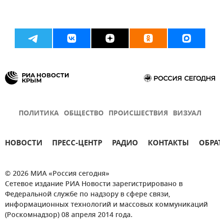
ПОЛИТИКА
ОБЩЕСТВО
ПРОИСШЕСТВИЯ
ВИЗУАЛ
НОВОСТИ
ПРЕСС-ЦЕНТР
РАДИО
КОНТАКТЫ
ОБРА
© 2026 МИА «Россия сегодня»
Сетевое издание РИА Новости зарегистрировано в
Федеральной службе по надзору в сфере связи,
информационных технологий и массовых коммуникаций
(Роскомнадзор) 08 апреля 2014 года.