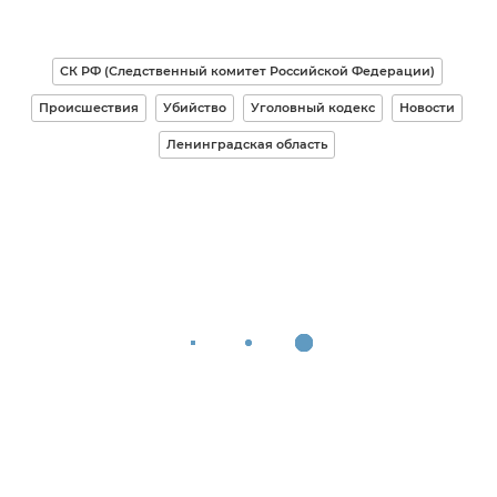
СК РФ (Следственный комитет Российской Федерации)
Происшествия
Убийство
Уголовный кодекс
Новости
Ленинградская область