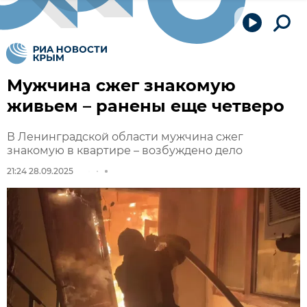
Мужчина сжег знакомую
живьем – ранены еще четверо
В Ленинградской области мужчина сжег
знакомую в квартире – возбуждено дело
21:24 28.09.2025